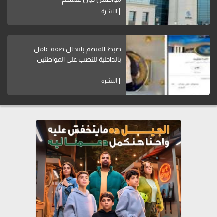
النشرة
ضبط المتهم بانتحال صفة عامل
بالداخلية للنصب على المواطنين
النشرة