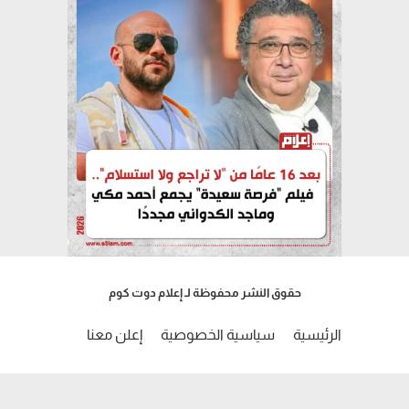
حقوق النشر محفوظة لـ إعلام دوت كوم
الرئيسية
سياسية الخصوصية
إعلن معنا