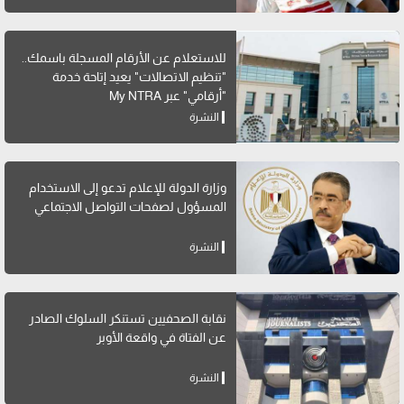
للاستعلام عن الأرقام المسجلة باسمك..
"تنظيم الاتصالات" يعيد إتاحة خدمة
"أرقامي" عبر My NTRA
النشرة
وزارة الدولة للإعلام تدعو إلى الاستخدام
المسؤول لصفحات التواصل الاجتماعي
النشرة
نقابة الصحفيين تستنكر السلوك الصادر
عن الفتاة في واقعة الأوبر
النشرة