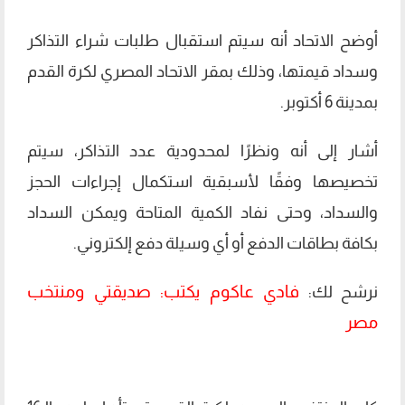
أوضح الاتحاد أنه سيتم استقبال طلبات شراء التذاكر
وسداد قيمتها، وذلك بمقر الاتحاد المصري لكرة القدم
بمدينة 6 أكتوبر.
أشار إلى أنه ونظرًا لمحدودية عدد التذاكر، سيتم
تخصيصها وفقًا لأسبقية استكمال إجراءات الحجز
والسداد، وحتى نفاد الكمية المتاحة ويمكن السداد
بكافة بطاقات الدفع أو أي وسيلة دفع إلكتروني.
فادي عاكوم يكتب: صديقتي ومنتخب
نرشح لك:
مصر