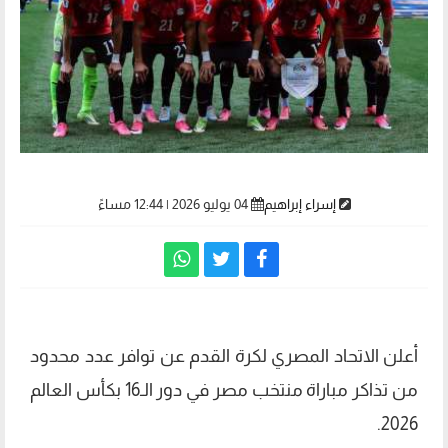
إسراء إبراهيم
04 يوليو 2026 | 12:44 مساءً
أعلن الاتحاد المصري لكرة القدم عن توافر عدد محدود
من تذاكر مباراة منتخب مصر في دور الـ16 بكأس العالم
2026.