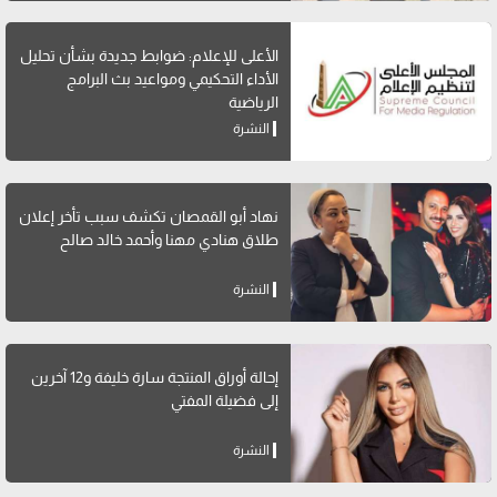
الأعلى للإعلام: ضوابط جديدة بشأن تحليل
الأداء التحكيمي ومواعيد بث البرامج
الرياضية
النشرة
نهاد أبو القمصان تكشف سبب تأخر إعلان
طلاق هنادي مهنا وأحمد خالد صالح
النشرة
إحالة أوراق المنتجة سارة خليفة و12 آخرين
إلى فضيلة المفتي
النشرة