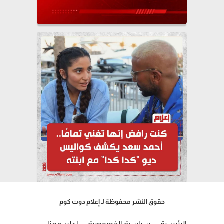
حقوق النشر محفوظة لـ إعلام دوت كوم