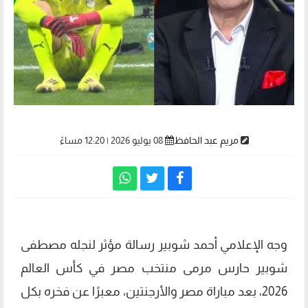
مريم عبد الحافظ
08 يوليو 2026 | 12:20 مساءً
وجه الإعلامي أحمد شوبير رسالة مؤثر لنجله مصطفى
شوبير حارس مرمى منتخب مصر في كأس العالم
2026، بعد مباراة مصر والأرجنتين، معبرًا عن فخره بكل