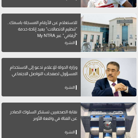
للاستعلام عن الأرقام المسجلة باسمك..
"تنظيم الاتصالات" يعيد إتاحة خدمة
"أرقامي" عبر My NTRA
النشرة
وزارة الدولة للإعلام تدعو إلى الاستخدام
المسؤول لصفحات التواصل الاجتماعي
النشرة
نقابة الصحفيين تستنكر السلوك الصادر
عن الفتاة في واقعة الأوبر
النشرة