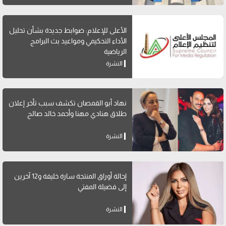
الأعلى للإعلام: ضوابط جديدة بشأن تحليل
الأداء التحكيمي ومواعيد بث البرامج
الرياضية
النشرة
نهاد أبو القمصان تكشف سبب تأخر إعلان
طلاق هنادي مهنا وأحمد خالد صالح
النشرة
إحالة أوراق المنتجة سارة خليفة و12 آخرين
إلى فضيلة المفتي
النشرة