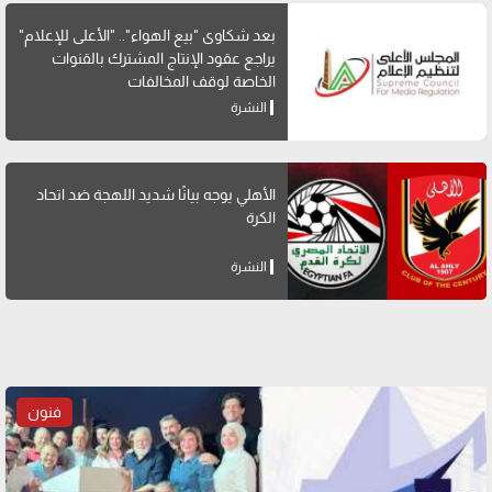
بعد شكاوى "بيع الهواء".. "الأعلى للإعلام"
يراجع عقود الإنتاج المشترك بالقنوات
الخاصة لوقف المخالفات
النشرة
الأهلي يوجه بيانًا شديد اللهجة ضد اتحاد
الكرة
النشرة
فنون