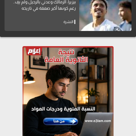
بيزيرا: الزمالك وعدني بالرحيل ولم يفِ..
رغم كونها أكبر صفقة في تاريخه
النشرة