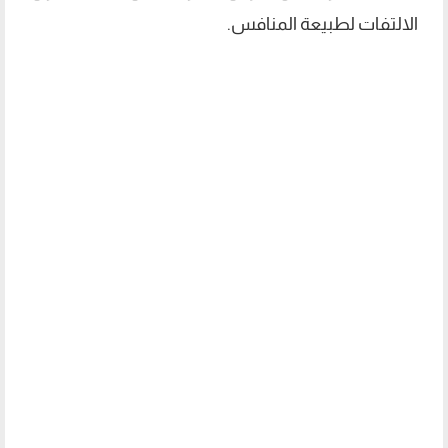
الالتفات لطبيعة المنافس.