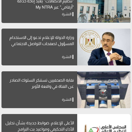
"تنظيم الاتصالات" يعيد إتاحة خدمة
"أرقامي" عبر My NTRA
النشرة
وزارة الدولة للإعلام تدعو إلى الاستخدام
المسؤول لصفحات التواصل الاجتماعي
النشرة
نقابة الصحفيين تستنكر السلوك الصادر
عن الفتاة في واقعة الأوبر
النشرة
الأعلى للإعلام: ضوابط جديدة بشأن تحليل
الأداء التحكيمي ومواعيد بث البرامج