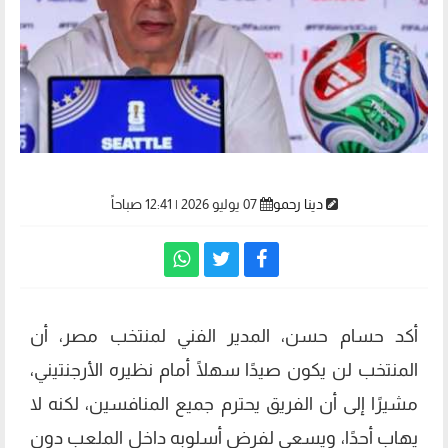
دينا رحمو
07 يوليو 2026 | 12:41 صباحاً
أكد حسام حسن، المدير الفني لمنتخب مصر، أن
المنتخب لن يكون صيدًا سهلًا أمام نظيره الأرجنتيني،
مشيرًا إلى أن الفريق يحترم جميع المنافسين، لكنه لا
يهاب أحدًا، ويسعى لفرض أسلوبه داخل الملعب دون