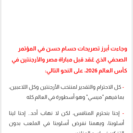
وجاءت أبرز تصريحات حسام حسن في المؤتمر
الصحفي الذي عُقد قبل مباراة مصر والأرجنتين في
كأس العالم 2026، على النحو التالي:
-
كل الاحترام والتقدير لمنتخب الأرجنتين وكل اللاعبين،
بما فيهم "ميسي" وهو أسطورة في العالم كله
-
إحنا بنحترم المنافس، لكن لا نهاب أحد.. إحنا لينا
أسلوبنا، ويهمنا نفرض أسلوبنا في الملعب بدون