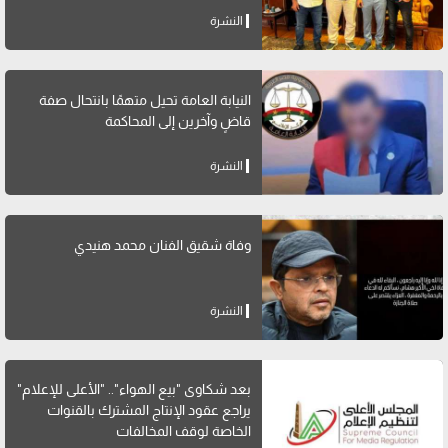
النشرة
النيابة العامة تحيل متهمًا بانتحال صفة
قاضٍ وآخرين إلى المحاكمة
النشرة
وفاة شقيق الفنان محمد هنيدي
النشرة
بعد شكاوى "بيع الهواء".. "الأعلى للإعلام"
يراجع عقود الإنتاج المشترك بالقنوات
الخاصة لوقف المخالفات