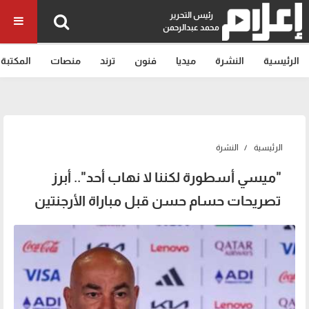
رئيس التحرير
محمد عبدالرحمن
الرئيسية
النشرة
ميديا
فنون
ترند
منصات
المكتبة
الرئيسية
النشرة
"ميسي أسطورة لكننا لا نهاب أحد".. أبرز
تصريحات حسام حسن قبل مباراة الأرجنتين