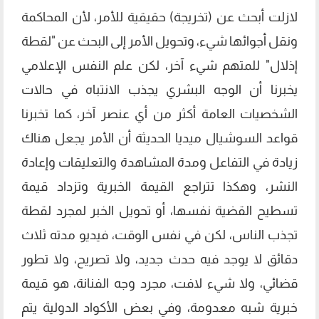
لازلت أبحث عن (تخريجة) حقيقية للأمر، لأن المحاكمة
ونقل أجوائها شيء، وتحويل الأمر إلى البحث عن "لقطة
إذلال" للمتهم شيء آخر، لكن علم النفس الإعلامي
يخبرنا أن الوجه البشري يجذب الانتباه في حالات
الشخصيات العامة أكثر من أي عنصر آخر، كما تخبرنا
قواعد السوشيال ميديا الحديثة أن الأمر يجعل هناك
زيادة في التفاعل ومدة المشاهدة والتعليقات وإعادة
النشر، وهكذا تتراجع القيمة الخبرية وتزداد قيمة
تسطيح القضية نفسها، أو تحويل الخبر لمجرد لقطة
تجذب الناس، لكن في نفس الوقت، فيديو مدته ثلاث
دقائق لا يوجد فيه حدث جديد، ولا تصريح، ولا تطور
قضائي، ولا شيء لافت، مجرد وجه الفنانة، هو قيمة
خبرية شبه معدومة، وفي بعض الأكواد الدولية يتم