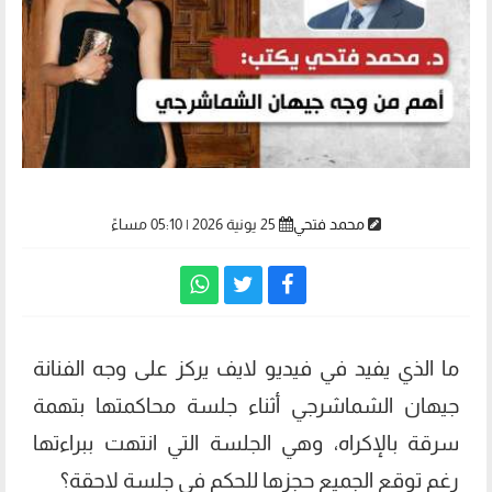
محمد فتحي
25 يونية 2026 | 05:10 مساءً
ما الذي يفيد في فيديو لايف يركز على وجه الفنانة
جيهان الشماشرجي أثناء جلسة محاكمتها بتهمة
سرقة بالإكراه، وهي الجلسة التي انتهت ببراءتها
رغم توقع الجميع حجزها للحكم في جلسة لاحقة؟