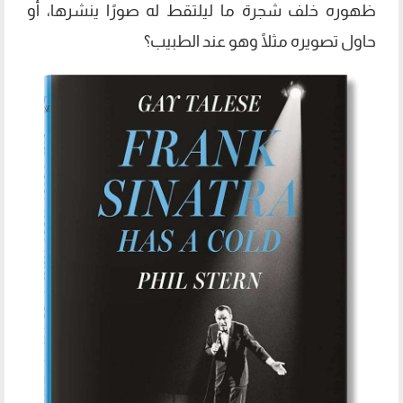
ظهوره خلف شجرة ما ليلتقط له صورًا ينشرها، أو
حاول تصويره مثلًا وهو عند الطبيب؟