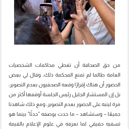
من حق الصحافة أن تغطي محاكمات الشخصيات
العامة طالما لم تمنع المحكمة ذلك، وقال لي بعض
الحضور أن هناك إقرارًا وقعه الصحفيون بعدم التصوير،
بل إن المستشار الجليل رئيس الجلسة أوقفها أكثر من
مرة لينبه على الحضور بعدم التصوير، ومع ذلك شاهدنا
جميعًا – وسنشاهد – ما حدث بوصفه "حدثًا" بينما هو
تسفيه حقيقي لما نعرفه في علوم الإعلام بالقيمة