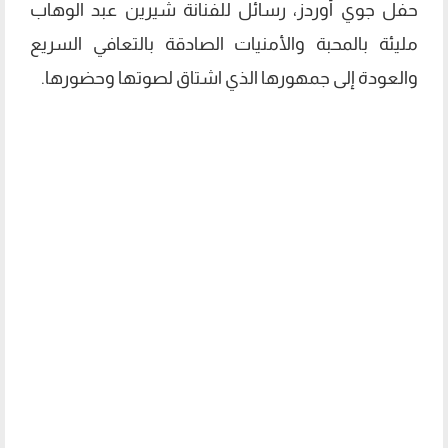
حفل جوي أوردز، رسائل للفنانة شيرين عبد الوهاب
مليئة بالمحبة والأمنيات الصادقة بالتعافي السريع
والعودة إلى جمهورها الذي اشتاق لصوتها وحضورها.