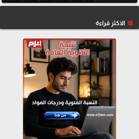
الاكثر قراءة