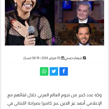
شيماء حسني
05 فبراير 2026 | 08:19 مساءً
وجّه عدد كبير من نجوم العالم العربي خلال لقائهم مع
الإعلامي
أحمد عز الدين
عبر كاميرا بصراحة اللبناني في