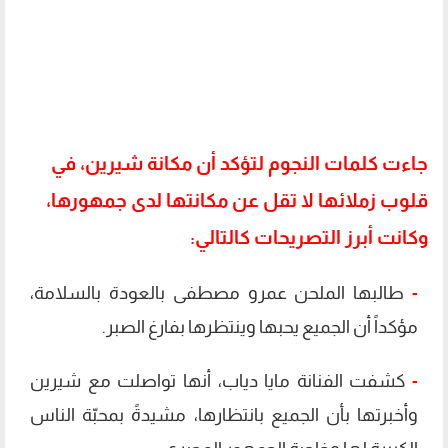
​جاءت كلمات النجوم لتؤكد أن مكانة شيرين، في
قلوب زملائها لا تقل عن مكانتها لدى جمهورها،
وكانت أبرز التصريحات كالتالي:
-
طالبها ​الملحن عمرو مصطفى بالعودة بالسلامة،
مؤكداً أن الجميع يحبها وينتظرها بفارغ الصبر.
-
كشفت ​الفنانة مايا دياب، أنها تواصلت مع شيرين
وأخبرتها بأن الجميع بانتظارها، مشيدةً بمحبّة الناس