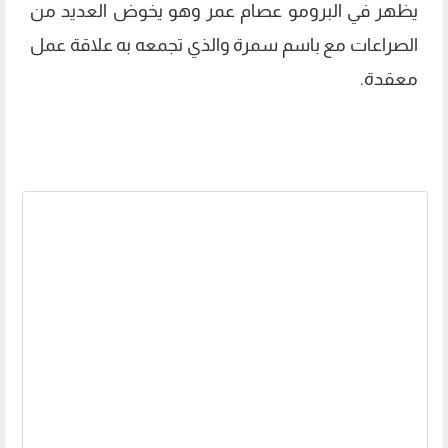
يظهر في البرومو عصام عمر وهو يخوض العديد من
الصراعات مع باسم سمرة والذي تجمعه به علاقة عمل
معقدة.