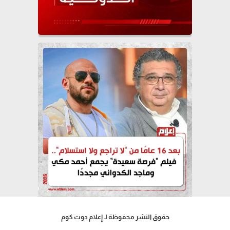
حقوق النشر محفوظة لـ إعلام دوت كوم