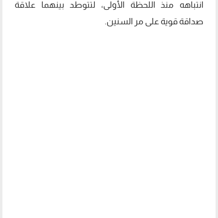
انتباهه منذ اللحظة الأولى، لتتوطد بينهما علاقة
صداقة قوية على مر السنين.