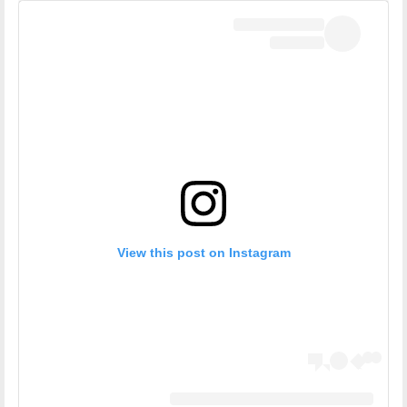
View this post on Instagram