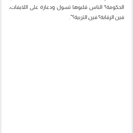
الحكومة؟ الناس قلبوها تسول ودعارة على اللايفات،
فين الرقابة؟ فين التربية؟".