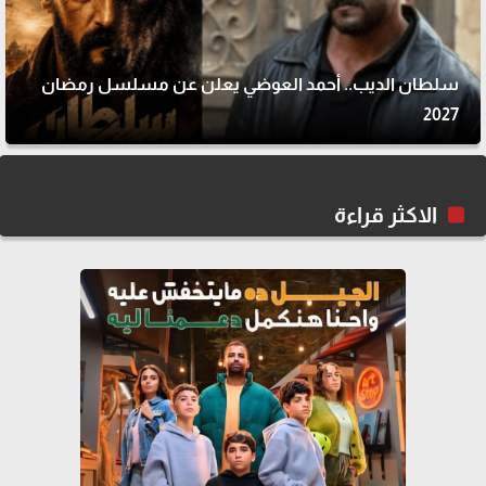
سلطان الديب.. أحمد العوضي يعلن عن مسلسل رمضان
2027
الاكثر قراءة