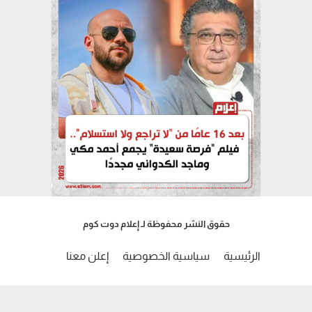
حقوق النشر محفوظة لـ إعلام دوت كوم
الرئيسية
سياسية الخصوصية
إعلن معنا