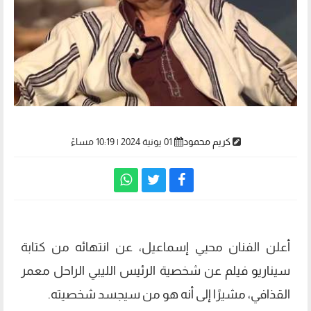
كريم محمود
01 يونية 2024 | 10:19 مساءً
أعلن الفنان محيي إسماعيل، عن انتهائه من كتابة
سيناريو فيلم عن شخصية الرئيس الليبي الراحل معمر
القذافي، مشيرًا إلى أنه هو من سيجسد شخصيته.