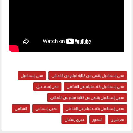
محي إسماعيل ينتهي من كتابة فيلم عن القذافي
محي إسماعيل
محي إسماعيل يكتب فيلم عن القذافي
محي إسماعيل
محيي إسماعيل ينتهي من كتابة فيلم عن القذافي
محيي إسماعيل يكتب فيلم عن القذافي
محيي إسماعي
القذافي
مع خيري
المحور
خيري رمضان