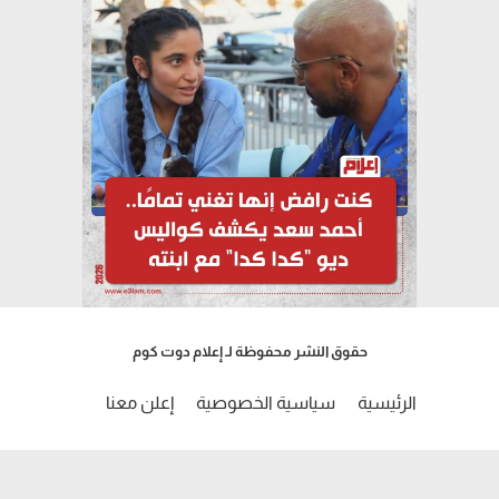
حقوق النشر محفوظة لـ إعلام دوت كوم
الرئيسية
سياسية الخصوصية
إعلن معنا