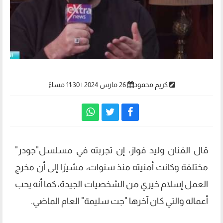
كريم محمود
26 مارس 2024 | 11:30 مساءً
قال الفنان وليد فواز، إن تجربته في مسلسل"جودر"
مختلفة وكانت أمنيته منذ سنوات، مشيرًا إلى أن مخرج
العمل إسلام خيري من الشخصيات الجيدة، كما أنه يحب
أعماله والتي كان آخرها "جت سليمة" العام الماضي.