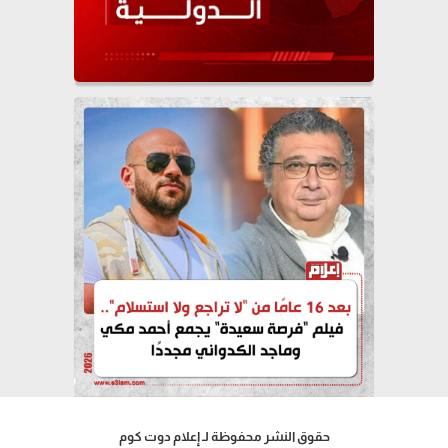
حقوق النشر محفوظة لـ إعلام دوت كوم