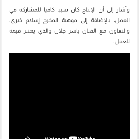
وأشار إلى أن الإنتاج كان سببا كافيا للمشاركة في
العمل، بالإضافة إلى موهبة المخرج إسلام خيري،
والتعاون مع الفنان ياسر جلال والذي يعتبر قيمة
للعمل.