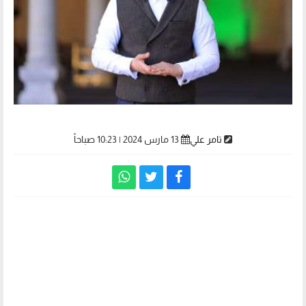
تامر علي
13 مارس 2024 | 10:23 صباحاً