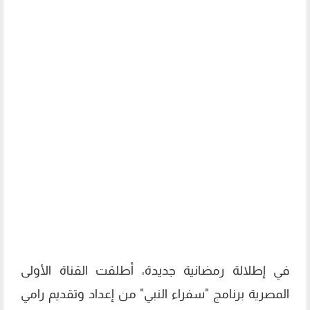
في إطلالة رمضانية جديدة، أطلقت القناة الأولى
المصرية برنامج "سفراء النبي" من إعداد وتقديم رامي