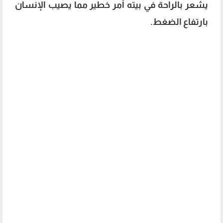
يشعر بالراحة في بيته أمر خطير مما يصيب الإنسان
بارتفاع الضغط.