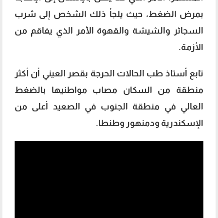
بمرض الضغط، حيث يلجأ ذلك الشخص إلى شرب
السجائر والشيشة والقهوة الأمر الذي يفاقم من
الأزمة.
تابع أستاذ طب الحالات الحرجة بقصر العيني أن أكثر
منطقة من السكان مصاب مواطنيها بالضغط
العالي في منطقة الجنوب في الصعيد أعلى من
الإسكندرية ودمنهور وطنطا.