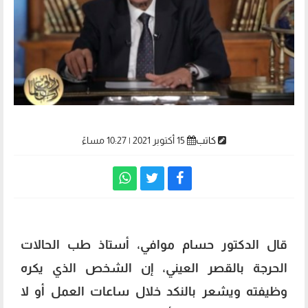
كاتب
15 أكتوبر 2021 | 10:27 مساءً
قال الدكتور حسام موافي، أستاذ طب الحالات
الحرجة بالقصر العيني، إن الشخص الذي يكره
وظيفته ويشعر بالنكد خلال ساعات العمل أو لا