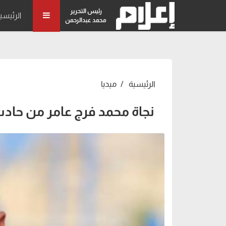
رئيس التحرير
الرئيسي
محمد عبدالرحمن
الرئيسية
ميديا
نجاة محمد فرج عامر من حاد