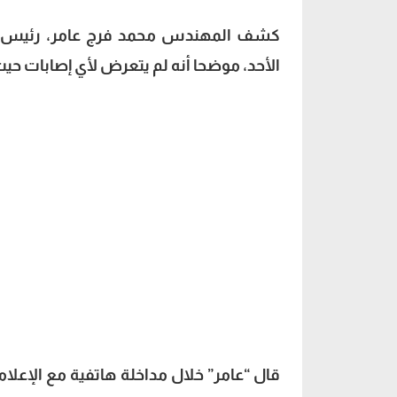
كشف المهندس محمد فرج عامر، رئيس مج
الأحد، موضحا أنه لم يتعرض لأي إصابات حيث
قال “عامر” خلال مداخلة هاتفية مع الإعلا