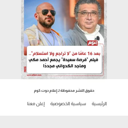
حقوق النشر محفوظة لـ إعلام دوت كوم
الرئيسية
سياسية الخصوصية
إعلن معنا