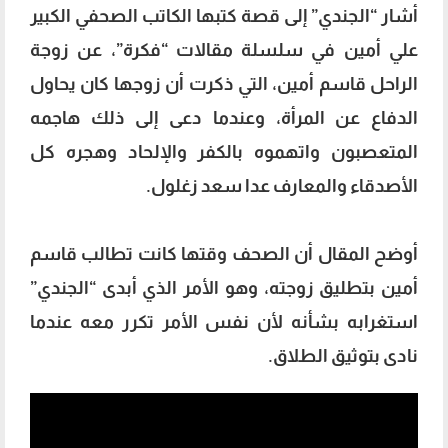
أشار “الجندي” إلى قصة كتبها الكاتب الصحفي الكبير
علي أمين في سلسلة مقالات “فكرة”، عن زوجة
الراحل قاسم أمين، التي ذكرت أن زوجها كان يحاول
الدفاع عن المرأة، وعندما دعى إلى ذلك هاجمه
المتعصبون واتهموه بالكفر والإلحاد وهجره كل
الأصدقاء والمعارف عدا سعد زغلول.
أوضح المقال أن الصحف وقتها كانت تطالب قاسم
أمين بتطليق زوجته، وهو الأمر الذي أبدى “الجندي”
استغرابه بشأنه لأن نفس الأمر تكرر معه عندما
نادى بتوثيق الطلاق.