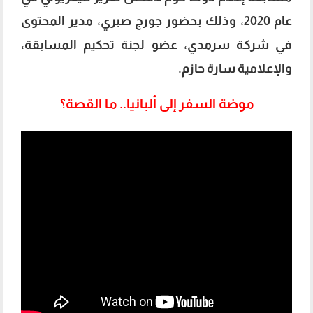
عام 2020، وذلك بحضور جورج صبري، مدير المحتوى
في شركة سرمدي، عضو لجنة تحكيم المسابقة،
والإعلامية سارة حازم.
موضة السفر إلى ألبانيا.. ما القصة؟