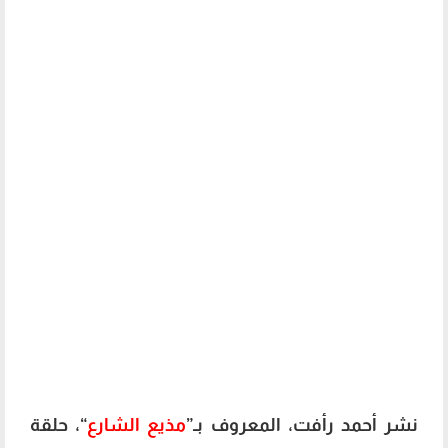
نشر أحمد رأفت، المعروف بـ”
مذيع الشارع
“، حلقة