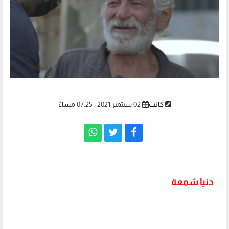
كاتب
02 سبتمبر 2021 | 07:25 مساءً
دنيا شمعة
ـ تكتب عن مشهد مؤثر