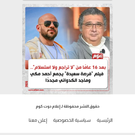
حقوق النشر محفوظة لـ إعلام دوت كوم
الرئيسية
سياسية الخصوصية
إعلن معنا