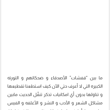
ما بين “قفشات” الأصدقاء و ضحكاتهم و التورته
الكبيره التي لا أعرف حتي الآن كيف استطعنا تقطيعها
و تناولها بدون أي امكانيات تذكر تنقّل الحديث مابين
مشاكل الشعر و الأدب و النشر و الأغلفه و الفيس