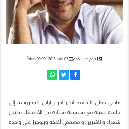
إعلام دوت كوم
03 مايو 2015 | 09:00 صباحاً
قادني حظي السعيد اثناء آخر زياراتي للمحروسة إلي
جلسه جميله مع مجموعة مختاره من الأصدقاء ما بين
شعراء و ناشرين و مصممي أغلفه وبلوجرز علي واحده