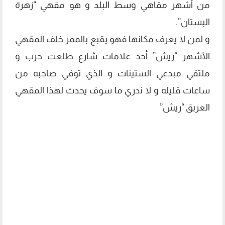
من أشهر مقاهي وسط البلد و هو مقهي “زهرة
البستان”.
و لمن لا يعرف مكانها فهو يقبع بالممر خلف المقهي
الأشهر “ريش” أحد علامات شارع طلعت حرب و
ملتقي مبدعي الستينات و الذي توفي صاحبه من
ساعات قليله و لا ندري ما سوف يحدث لهذا المقهي
العريق “ريش”