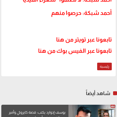
أحمد شبكة: حرصوا منهم
تابعونا عبر تويتر من هنا
تابعونا عبر الفيس بوك من هنا
رئيسية
شاهد أيضاً
يوسف إدوارد يكتب: قصة كايروكي وأمير