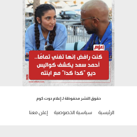
حقوق النشر محفوظة لـ إعلام دوت كوم
الرئيسية
سياسية الخصوصية
إعلن معنا