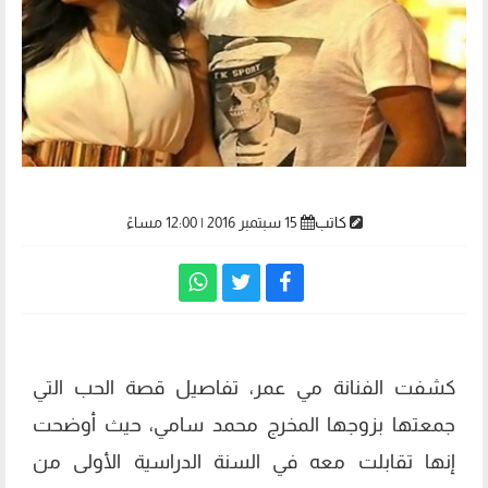
كاتب
15 سبتمبر 2016 | 12:00 مساءً
كشفت الفنانة مي عمر، تفاصيل قصة الحب التي
جمعتها بزوجها المخرج محمد سامي، حيث أوضحت
إنها تقابلت معه في السنة الدراسية الأولى من