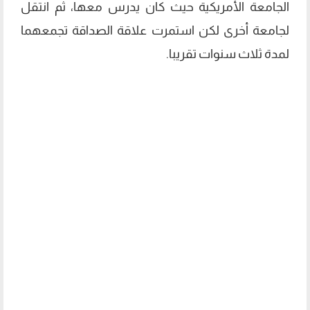
الجامعة الأمريكية حيث كان يدرس معها، ثم انتقل
لجامعة أخرى لكن استمرت علاقة الصداقة تجمعهما
لمدة ثلاث سنوات تقريبا.