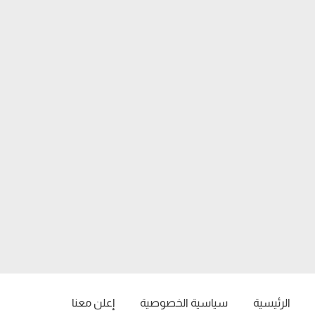
الرئيسية
سياسية الخصوصية
إعلن معنا