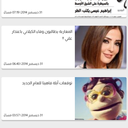
31 ديسمبر 2014 | 07:19 مساءً
المغاربة يطالبون وفاء الكيلاني باعتذار
علني !!
31 ديسمبر 2014 | 06:40 مساءً
توقعات آبلة فاهيتا للعام الجديد
31 ديسمبر 2014 | 03:57 مساءً