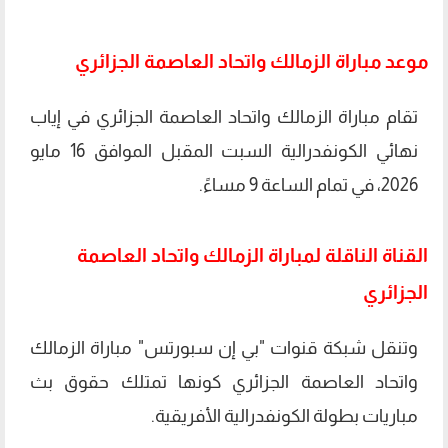
موعد مباراة الزمالك واتحاد العاصمة الجزائري
تقام مباراة الزمالك واتحاد العاصمة الجزائري في إياب
نهائي الكونفدرالية السبت المقبل الموافق 16 مايو
2026، في تمام الساعة 9 مساءً.
القناة الناقلة لمباراة الزمالك واتحاد العاصمة
الجزائري
وتنقل شبكة قنوات "بي إن سبورتس" مباراة الزمالك
واتحاد العاصمة الجزائري كونها تمتلك حقوق بث
مباريات بطولة الكونفدرالية الأفريقية.