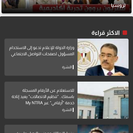
لروسيا
الاكثر قراءة
وزارة الدولة للإعلام تدعو إلى الاستخدام
المسؤول لصفحات التواصل الاجتماعي
النشرة
للاستعلام عن الأرقام المسجلة
باسمك.. "تنظيم الاتصالات" يعيد إتاحة
خدمة "أرقامي" عبر My NTRA
النشرة