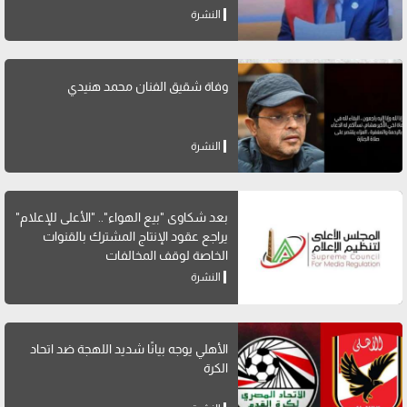
النشرة
وفاة شقيق الفنان محمد هنيدي
النشرة
بعد شكاوى "بيع الهواء".. "الأعلى للإعلام"
يراجع عقود الإنتاج المشترك بالقنوات
الخاصة لوقف المخالفات
النشرة
الأهلي يوجه بيانًا شديد اللهجة ضد اتحاد
الكرة