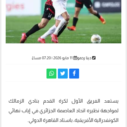
دينا رحمو
11 مايو 2026 | 07:20 مساءً
يستعد الفريق الأول لكرة القدم بنادي الزمالك
لمواجهة نظيره اتحاد العاصمة الجزائري في إياب نهائي
الكونفدرالية الأفريقية، باستاد القاهرة الدولي.