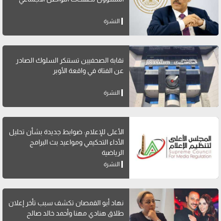
النشرة
نقابة الصحفيين تستنكر السلوك الصادر
عن الفتاة في واقعة الأوبر
النشرة
الأعلى للإعلام: ضوابط جديدة بشأن تحليل
الأداء التحكيمي ومواعيد بث البرامج
الرياضية
النشرة
نهاد أبو القمصان تكشف سبب تأخر إعلان
طلاق هنادي مهنا وأحمد خالد صالح