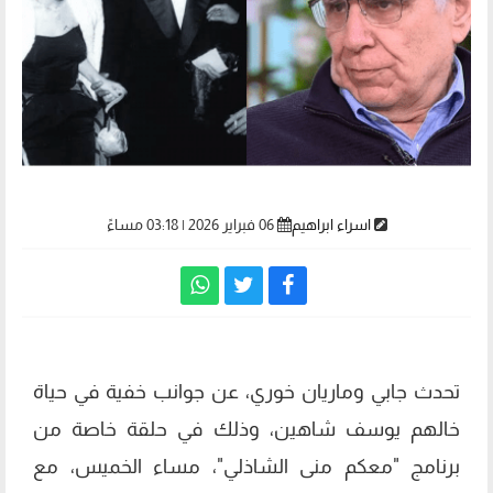
اسراء ابراهيم
06 فبراير 2026 | 03:18 مساءً
تحدث جابي وماريان خوري، عن جوانب خفية في حياة
خالهم يوسف شاهين، وذلك في حلقة خاصة من
برنامج "معكم منى الشاذلي"، مساء الخميس، مع