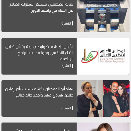
نقابة الصحفيين تستنكر السلوك الصادر
عن الفتاة في واقعة الأوبر
النشرة
الأعلى للإعلام: ضوابط جديدة بشأن تحليل
الأداء التحكيمي ومواعيد بث البرامج
الرياضية
النشرة
نهاد أبو القمصان تكشف سبب تأخر إعلان
طلاق هنادي مهنا وأحمد خالد صالح
النشرة