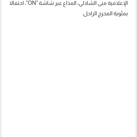
الإعلامية منى الشاذلي، المذاع عبر شاشة "ON"، احتفالا
بمئوية المخرج الراحل.