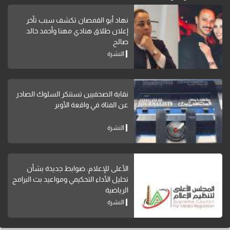
نهاد أبو القمصان تكشف سبب تأخر
إعلان طلاق هنادي مهنا وأحمد خالد
صالح
النشرة
نقابة الصحفيين تستنكر السلوك الصادر
عن الفتاة في واقعة الأوبر
النشرة
الأعلى للإعلام: ضوابط جديدة بشأن
تحليل الأداء التحكيمي ومواعيد بث البرامج
الرياضية
النشرة