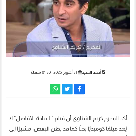
أحمد السيد
31 أكتوبر 2025 | 01:30 مساءً
أكد المخرج كريم الشناوي أن فيلم "السادة الأفاضل" لا
يُعد فيلمًا كوميديًا بحتًا كما قد يظن البعض، مشيرًا إلى