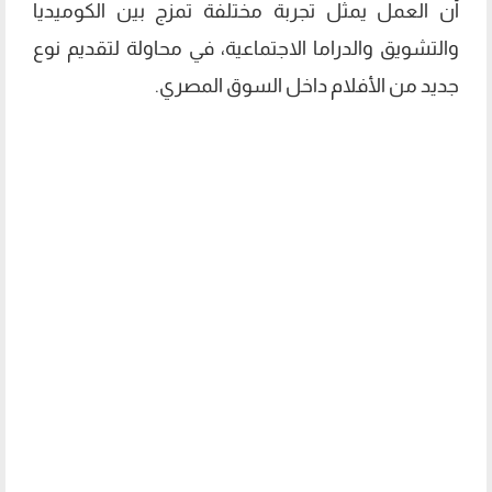
أن العمل يمثل تجربة مختلفة تمزج بين الكوميديا
والتشويق والدراما الاجتماعية، في محاولة لتقديم نوع
جديد من الأفلام داخل السوق المصري.