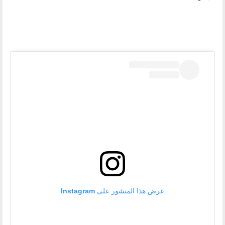
عرض هذا المنشور على Instagram