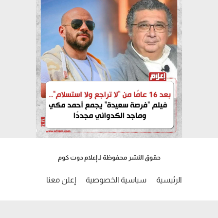
حقوق النشر محفوظة لـ إعلام دوت كوم
الرئيسية
سياسية الخصوصية
إعلن معنا