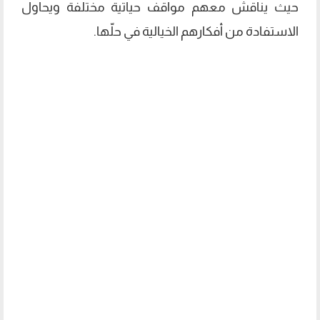
حيث يناقش معهم مواقف حياتية مختلفة ويحاول
الاستفادة من أفكارهم الخيالية في حلّها.