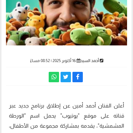
أحمد السيد
16 أكتوبر 2025 | 08:52 مساءً
أعلن الفنان أحمد أمين عن إطلاق برنامج جديد عبر
قناته على موقع "يوتيوب" يحمل اسم "الورطة
المشمشية"، يقدمه بمشاركة مجموعة من الأطفال،