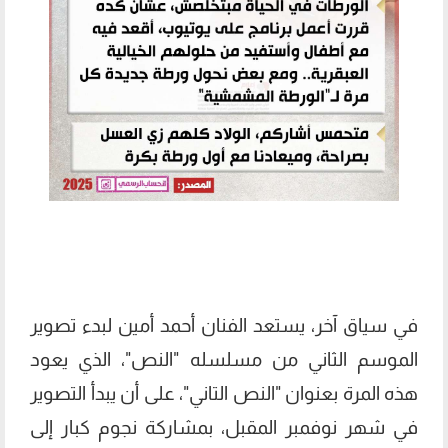
في سياق آخر، يستعد الفنان أحمد أمين لبدء تصوير
الموسم الثاني من مسلسله "النص"، الذي يعود
هذه المرة بعنوان "النص التاني"، على أن يبدأ التصوير
في شهر نوفمبر المقبل، بمشاركة نجوم كبار إلى