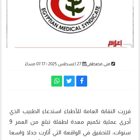
منى مصطفى
27 اغسطس 2025 | 07:17 مساءً
قررت النقابة العامة للأطباء استدعاء الطبيب الذي
أجرى عملية تكميم معدة لطفلة تبلغ من العمر 9
سنوات، للتحقيق في الواقعة التي أثارت جدلا واسعا