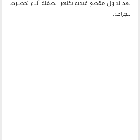
بعد تداول مقطع فيديو يظهر الطفلة أثناء تحضيرها
للجراحة.