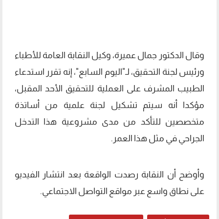
وقال الدكتور جمال عميرة، وكيل النقابة العامة للأطباء
ورئيس لجنة التحقيق، لـ"اليوم السابع"، إنه تقرر استدعاء
الطبيب المشرف على العملية للتحقيق الأحد المقبل،
مؤكدا أنه سيتم تشكيل لجنة علمية من أساتذة
متخصصين للتأكد من مدى مشروعية هذا التدخل
الجراحي في مثل هذا العمر.
وأوضح أن النقابة رصدت الواقعة بعد انتشار الفيديو
على نطاق واسع عبر مواقع التواصل الاجتماعي.