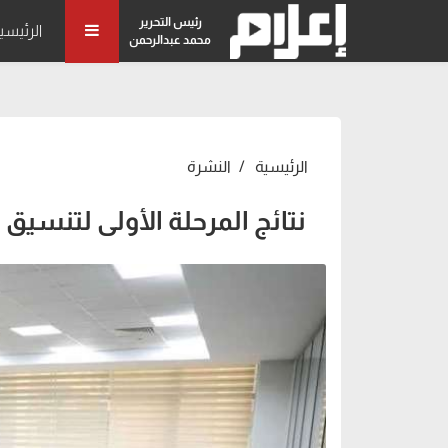
رئيس التحرير
الرئيسي
محمد عبدالرحمن
الرئيسية
النشرة
نتائج المرحلة الأولى لتنسيق 