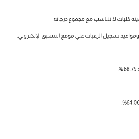
لاب ومواعيد تسجيل الرغبات علي موقع التنسيق الإلكتروني.