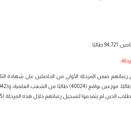
طالبًا.
حلة:
رغباتهم ضمن المرحلة الأولى من الحاصلين على شهادة الثان