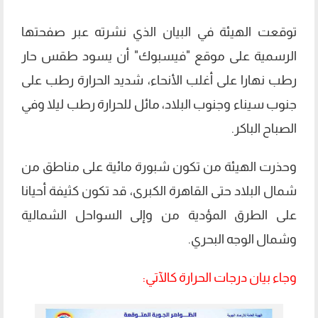
توقعت الهيئة في البيان الذي نشرته عبر صفحتها
الرسمية على موقع "فيسبوك" أن يسود طقس حار
رطب نهارا على أغلب الأنحاء، شديد الحرارة رطب على
جنوب سيناء وجنوب البلاد، مائل للحرارة رطب ليلا وفي
الصباح الباكر.
وحذرت الهيئة من تكون شبورة مائية على مناطق من
شمال البلاد حتى القاهرة الكبرى، قد تكون كثيفة أحيانا
على الطرق المؤدية من وإلى السواحل الشمالية
وشمال الوجه البحري.
وجاء بيان درجات الحرارة كالآتي: