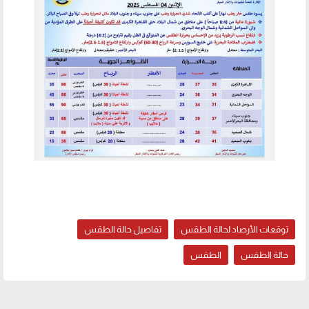
توقعات الأرصاد لحالة الطقس
تفاصيل حالة الطقس
حالة الطقس
الطقس