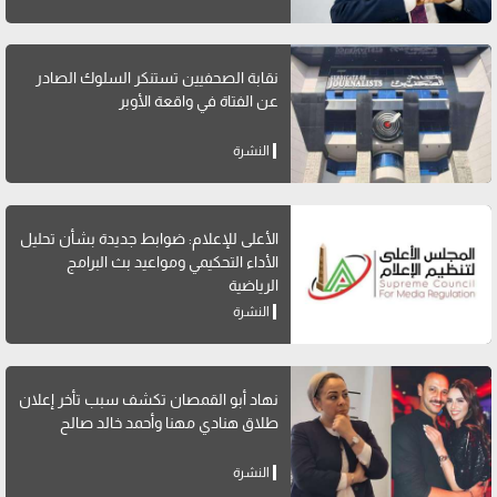
نقابة الصحفيين تستنكر السلوك الصادر
عن الفتاة في واقعة الأوبر
النشرة
الأعلى للإعلام: ضوابط جديدة بشأن تحليل
الأداء التحكيمي ومواعيد بث البرامج
الرياضية
النشرة
نهاد أبو القمصان تكشف سبب تأخر إعلان
طلاق هنادي مهنا وأحمد خالد صالح
النشرة