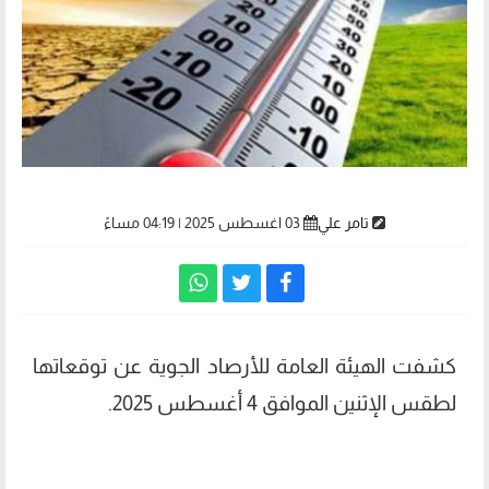
تامر علي
03 اغسطس 2025 | 04:19 مساءً
كشفت الهيئة العامة للأرصاد الجوية عن توقعاتها
لطقس الإثنين الموافق 4 أغسطس 2025.