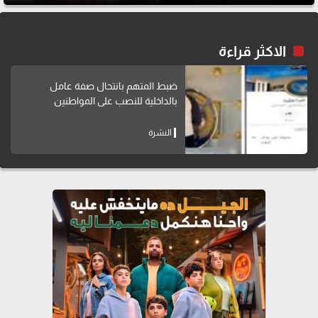
الاكثر قراءة
ضبط المتهم بانتحال صفة عامل
بالداخلية للنصب على المواطنين
النشرة