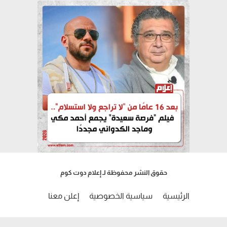
حقوق النشر محفوظة لـ إعلام دوت كوم
الرئيسية
سياسية الخصوصية
إعلن معنا