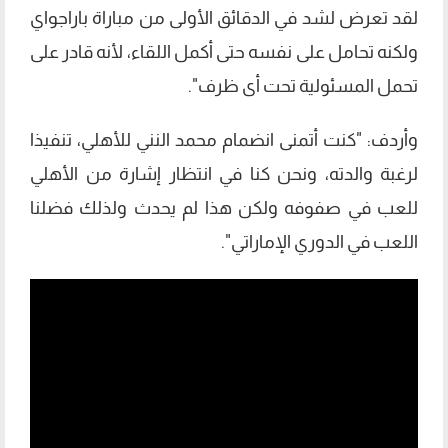
لقد تعرض لشد في الدقائق الأولى من مباراة باراجواي
ولكنه تحامل على نفسه حتى أكمل اللقاء، لأنه قادر على
تحمل المسئولية تحت أى ظرف".
وأردف: "كنت أتمنى انضمام محمد النني للأهلي، تنفيذا
لرغبة والدته، ونحن كنا في انتظار إشارة من الأهلي
للعب في صفوفه ولكن هذا لم يحدث ولذلك فضلنا
اللعب في الدوري الإماراتي".