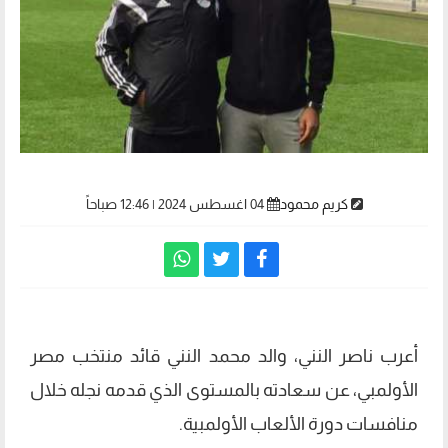
كريم محمود
04 اغسطس 2024 | 12:46 صباحاً
أعرب ناصر النني، والد محمد النني قائد منتخب مصر
الأولمبي، عن سعادته بالمستوى الذي قدمه نجله خلال
منافسات دورة الألعاب الأولمبية.