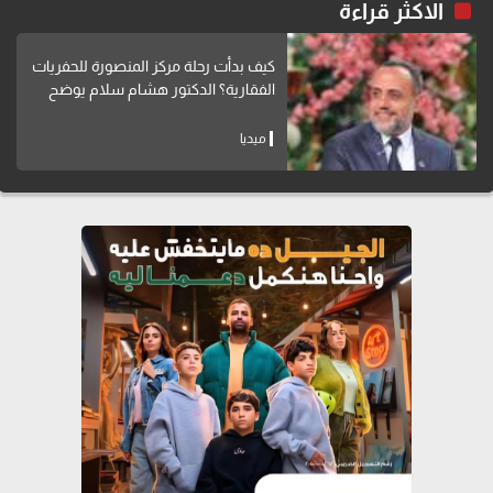
الاكثر قراءة
كيف بدأت رحلة مركز المنصورة للحفريات
الفقارية؟ الدكتور هشام سلام يوضح
ميديا