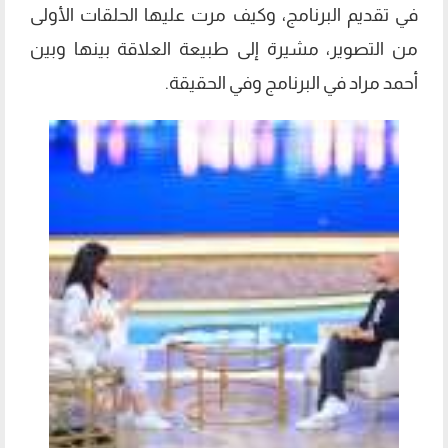
في تقديم البرنامج، وكيف مرت عليها الحلقات الأولى
من التصوير، مشيرة إلى طبيعة العلاقة بينها وبين
أحمد مراد في البرنامج وفي الحقيقة.