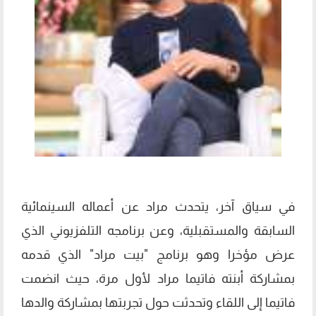
في سياق آخر، يتحدث مراد عن أعماله السينمائية
السابقة والمستقبلية، وعن برنامجه التلفزيوني الذي
عرض مؤخرا وهو برنامج "بيت مراد" الذي قدمه
بمشاركة أبنته فاتيما مراد لأول مرة، حيث انضمت
فاتيما إلى اللقاء وتحدثت حول تجربتها بمشاركة والدها