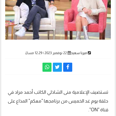
ميرنا سعيد
22 نوفمبر 2023 | 12:29 مساءً
تستضيف الإعلامية منى الشاذلي الكاتب أحمد مراد في
حلقة يوم غد الخميس من برنامجها "معكم" المذاع على
قناة "ON".