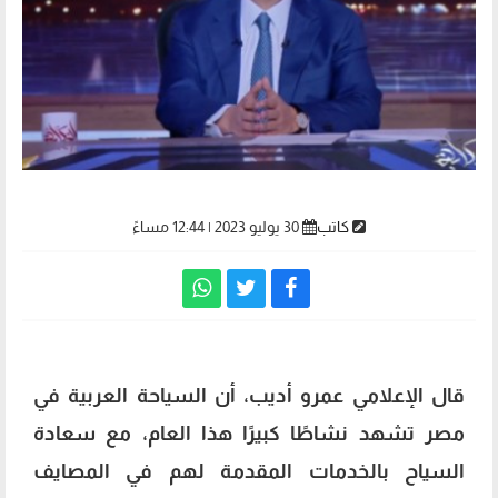
كاتب
30 يوليو 2023 | 12:44 مساءً
قال الإعلامي عمرو أديب، أن السياحة العربية في
مصر تشهد نشاطًا كبيرًا هذا العام، مع سعادة
السياح بالخدمات المقدمة لهم في المصايف