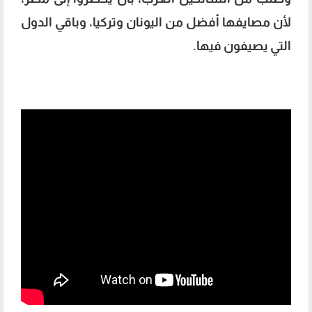
لأن مصايفها أفضل من اليونان وتركيا، وباقي الدول
التي يصيفون فيها.