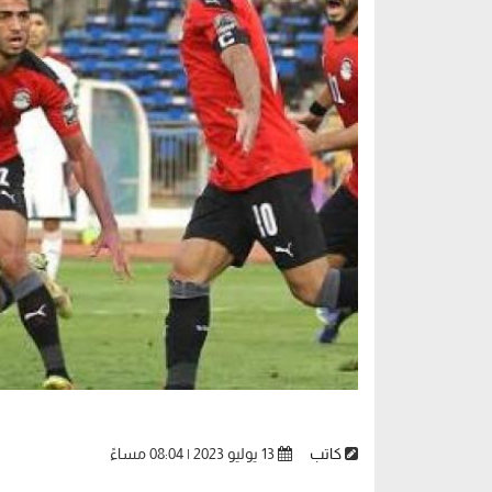
كاتب
13 يوليو 2023 | 08:04 مساءً