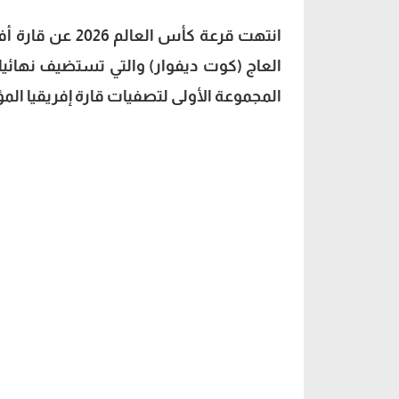
العاج (كوت ديفوار) والتي تستضيف نهائي
المجموعة الأولى لتصفيات قارة إفريقيا المؤ