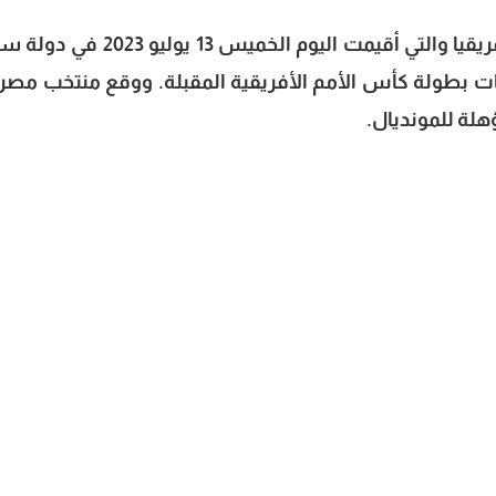
انتهت قرعة كأس العالم 2026 عن قارة أفريقيا والتي أقيمت اليوم الخميس 13 
ات بطولة كأس الأمم الأفريقية المقبلة. ووقع منتخب مصر
هلة للمونديال.