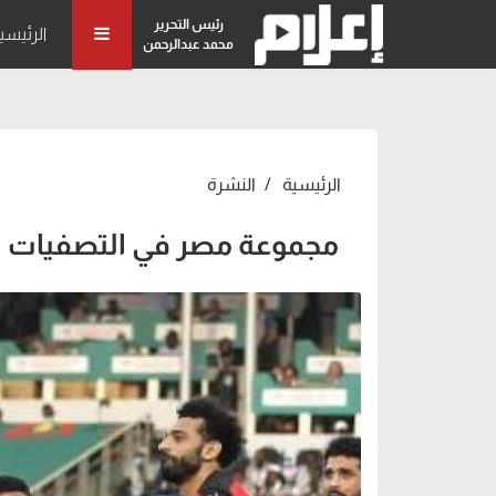
رئيس التحرير
الرئيسي
محمد عبدالرحمن
الرئيسية
النشرة
مجموعة مصر في التصفيات المؤ