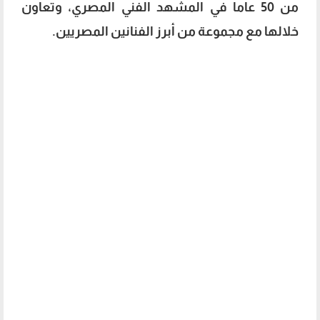
من 50 عاما في المشهد الفني المصري، وتعاون
خلالها مع مجموعة من أبرز الفنانين المصريين.