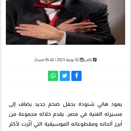
كاتب
02 يونية 2023 | 05:42 مساءً
يعود هاني شنودة بحفل ضخم جديد يضاف إلى
مسيرته الفنية في مصر، يقدم خلاله مجموعة من
أبرز ألحانه ومقطوعاته الموسيقية التي أثّرت لأكثر