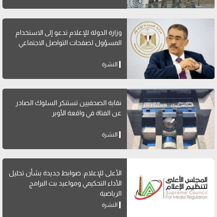
وزارة الدولة للإعلام تدعو إلى الاستخدام
المسؤول لصفحات التواصل الاجتماعي
النشرة
نقابة الصحفيين تستنكر السلوك الصادر
عن الفتاة في واقعة الأوبر
النشرة
الأعلى للإعلام: ضوابط جديدة بشأن تحليل
الأداء التحكيمي ومواعيد بث البرامج
الرياضية
النشرة