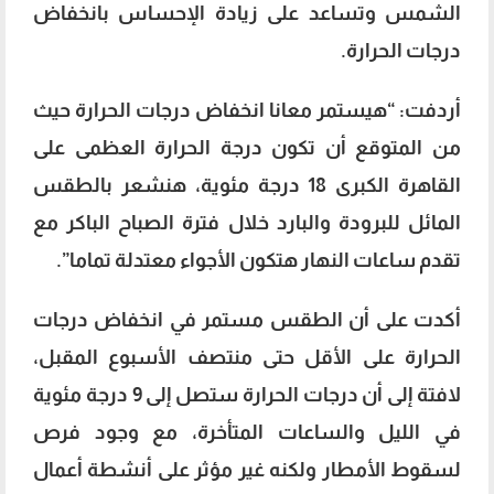
الشمس وتساعد على زيادة الإحساس بانخفاض
درجات الحرارة.
أردفت: “هيستمر معانا انخفاض درجات الحرارة حيث
من المتوقع أن تكون درجة الحرارة العظمى على
القاهرة الكبرى 18 درجة مئوية، هنشعر بالطقس
المائل للبرودة والبارد خلال فترة الصباح الباكر مع
تقدم ساعات النهار هتكون الأجواء معتدلة تماما”.
أكدت على أن الطقس مستمر في انخفاض درجات
الحرارة على الأقل حتى منتصف الأسبوع المقبل،
لافتة إلى أن درجات الحرارة ستصل إلى 9 درجة مئوية
في الليل والساعات المتأخرة، مع وجود فرص
لسقوط الأمطار ولكنه غير مؤثر على أنشطة أعمال