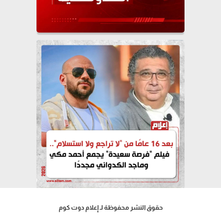
حقوق النشر محفوظة لـ إعلام دوت كوم