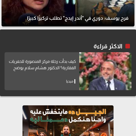
فرح يوسف: دوري في "أندر إيدج" تطلب تركيزًا كبيرًا
الاكثر قراءة
كيف بدأت رحلة مركز المنصورة للحفريات
الفقارية؟ الدكتور هشام سلام يوضح
ميديا