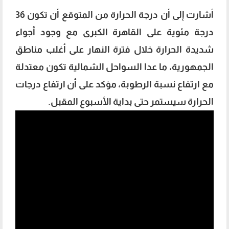
أشارت إلى أن درجة الحرارة من المتوقع أن تكون 36
درجة مئوية على القاهرة الكبرى مع وجود أجواء
شديدة الحرارة خلال فترة النهار على أغلب مناطق
الجمهورية، ما عدا السواحل الشمالية تكون معتدلة
مع ارتفاع نسبة الرطوبة، مؤكد على أن ارتفاع درجات
الحرارة سيستمر حتى بداية الأسبوع المقبل.