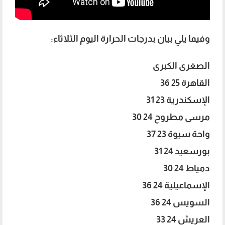
وفيما يلي بيان بدرجات الحرارة اليوم الثلاثاء:
الصغرى الكبرى
القاهرة 25 36
الإسكندرية 23 31
مرسى مطروح 24 30
واحة سيوة 23 37
بورسعيد 24 31
دمياط 24 30
الإسماعيلية 24 36
السويس 24 36
العريش 24 33