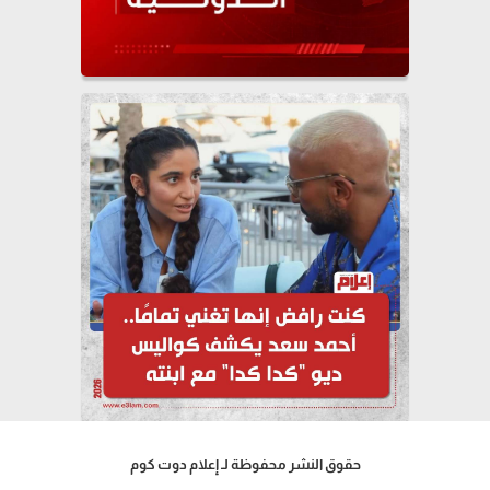
حقوق النشر محفوظة لـ إعلام دوت كوم