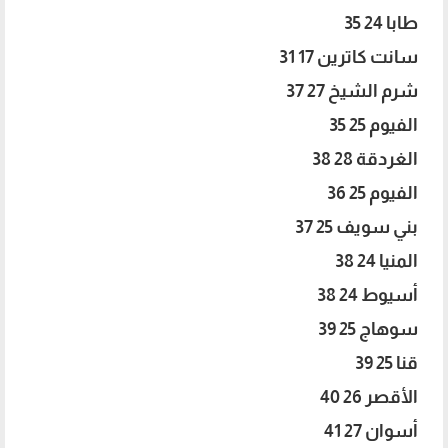
طابا 24 35
سانت كاترين 17 31
شرم الشيخ 27 37
الفيوم 25 35
الغردقة 28 38
الفيوم 25 36
بني سويف 25 37
المنيا 24 38
أسيوط 24 38
سوهاج 25 39
قنا 25 39
الأقصر 26 40
أسوان 27 41