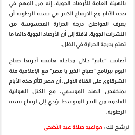
بالهيئة العامة للأرصاد الجوية، إنه من المهم في
هذه الأيام مع الارتفاع الكبير في نسبة الرطوبة أن
يعرف المواطن درجة الحرارة المحسوسة من
النشرات الجوية، لافتة إلى أن الأرصاد الجوية دائما ما
تهتم بدرجة الحرارة في الظل.
أضافت “غانم” خلال مداخلة هاتفية أجرتها صباح
اليوم ببرنامج “صباح الخير يا مصر” مع الإعلامية منة
الشرقاوي على القناة الأولى، أن مصر تتأثر هذه الأيام
بمنخفض الهند الموسمي، مع الكتل الهوائية
القادمة من البحر المتوسط تؤدي إلى ارتفاع نسبة
الرطوبة.
نرشح لك :
مواعيد صلاة عيد الأضحى