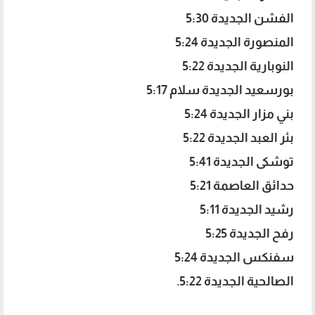
الفشن الجديدة 5:30
المنصورة الجديدة 5:24
النوبارية الجديدة 5:22
بورسعيد الجديدة سلام 5:17
بني مزار الجديدة 5:24
بئر العبد الجديدة 5:22
توشكى الجديدة 5:41
حدائق العاصمة 5:21
رشيد الجديدة 5:11
رفح الجديدة 5:25
سفنكس الجديدة 5:24
الصالحية الجديدة 5:22.