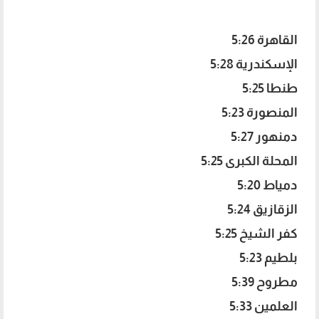
القاهرة 5:26
الإسكندرية 5:28
طنطا 5:25
المنصورة 5:23
دمنهور 5:27
المحلة الكبرى 5:25
دمياط 5:20
الزقازيق 5:24
كفر الشيخ 5:25
بلطيم 5:23
مطروح 5:39
العلمين 5:33