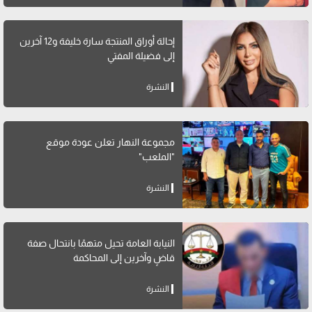
إحالة أوراق المنتجة سارة خليفة و12 آخرين
إلى فضيلة المفتي
النشرة
مجموعة النهار تعلن عودة موقع
"الملعب"
النشرة
النيابة العامة تحيل متهمًا بانتحال صفة
قاضٍ وآخرين إلى المحاكمة
النشرة