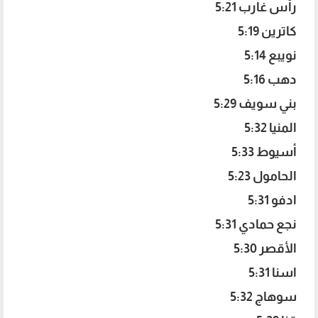
رأس غارب 5:21
كاترين 5:19
نويبع 5:14
دهب 5:16
بني سويف 5:29
المنيا 5:32
أسيوط 5:33
الحامول 5:23
ادفو 5:31
نجع حمادي 5:31
الأقصر 5:30
اسنا 5:31
سوهاج 5:32