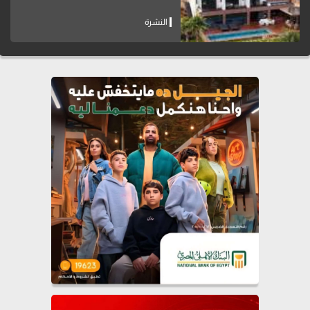
النشرة