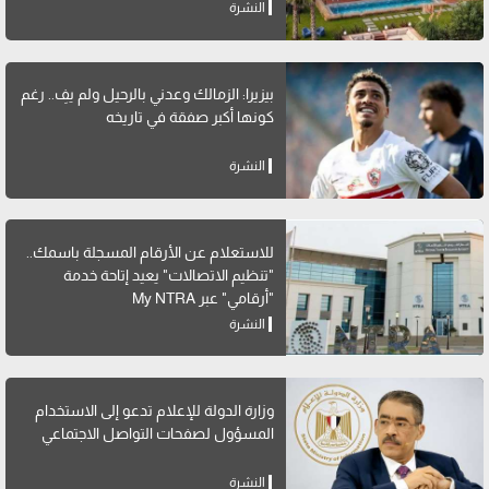
النشرة
بيزيرا: الزمالك وعدني بالرحيل ولم يفِ.. رغم
كونها أكبر صفقة في تاريخه
النشرة
للاستعلام عن الأرقام المسجلة باسمك..
"تنظيم الاتصالات" يعيد إتاحة خدمة
"أرقامي" عبر My NTRA
النشرة
وزارة الدولة للإعلام تدعو إلى الاستخدام
المسؤول لصفحات التواصل الاجتماعي
النشرة