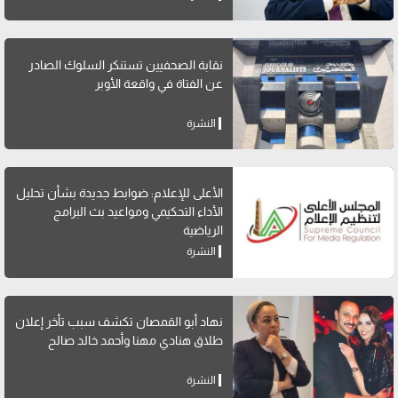
نقابة الصحفيين تستنكر السلوك الصادر
عن الفتاة في واقعة الأوبر
النشرة
الأعلى للإعلام: ضوابط جديدة بشأن تحليل
الأداء التحكيمي ومواعيد بث البرامج
الرياضية
النشرة
نهاد أبو القمصان تكشف سبب تأخر إعلان
طلاق هنادي مهنا وأحمد خالد صالح
النشرة