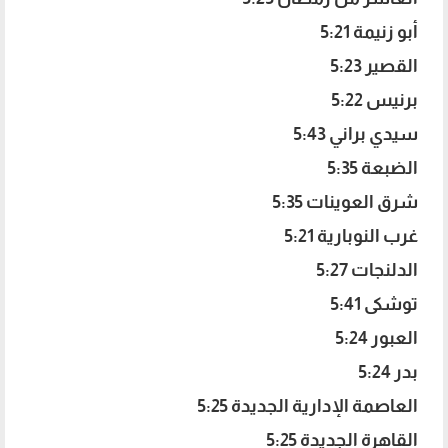
أبو زنيمة 5:21
القصير 5:23
برنيس 5:22
سيدي براني 5:43
الضبعة 5:35
شرق العوينات 5:35
غرب النوبارية 5:21
الدلنجات 5:27
توشكى 5:41
العبور 5:24
بدر 5:24
العاصمة الإدارية الجديدة 5:25
القاهرة الجديدة 5:25