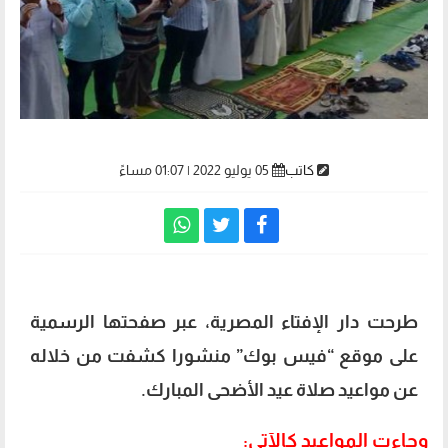
كاتب
05 يوليو 2022 | 01:07 مساءً
طرحت دار الإفتاء المصرية، عبر صفحتها الرسمية
على موقع “فيس بوك” منشورا كشفت من خلاله
عن مواعيد صلاة عيد الأضحى المبارك.
وجاءت المواعيد كالآتي: