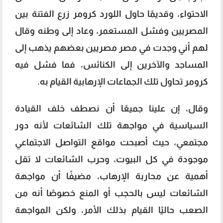
الاحتواء، وقديمًا حاول اللورد كرومر زرع الفتنة بين
المصريين وفشل المستعمر، وعاد إلى وطنه وقال
لهم أني وجدت في مصر مصريين بعضهم يذهب إلى
المساجد والآخرين إلى الكنائس، فما فشل فيه
كرومر تحاول تلك الجماعات الإرهابية القيام به.
وقال، إن علينا جميعًا أن نصطف خلف القيادة
السياسية في مواجهة تلك الشائعات لأنه دور
مجتمعي، حيث أصبحت مواقع التواصل الاجتماعي
موجودة في كل البيوت، وحرب الشائعات لا تقل
أهمية عن محاربة الإرهاب، مضيفًا أن مواجهة
الشائعات ليس بالحجب أو المنع خصوصًا أنه من
الصعب حاليًا القيام بذلك الأمر، ولكن المواجهة