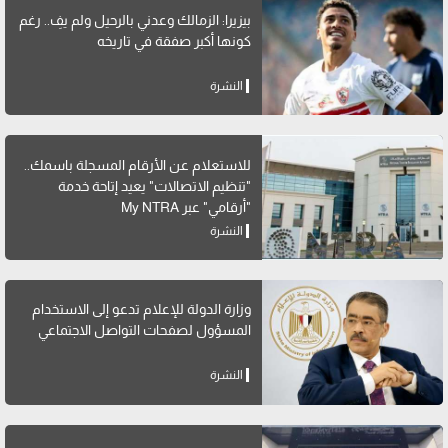
بيزيرا: الزمالك وعدني بالرحيل ولم يفِ.. رغم
كونها أكبر صفقة في تاريخه
النشرة
للاستعلام عن الأرقام المسجلة باسمك..
"تنظيم الاتصالات" يعيد إتاحة خدمة
"أرقامي" عبر My NTRA
النشرة
وزارة الدولة للإعلام تدعو إلى الاستخدام
المسؤول لصفحات التواصل الاجتماعي
النشرة