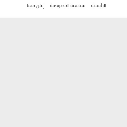
الرئيسية
سياسية الخصوصية
إعلن معنا