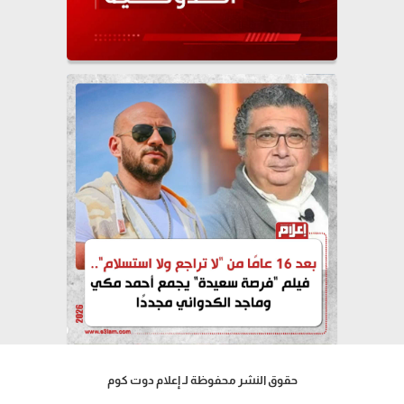
حقوق النشر محفوظة لـ إعلام دوت كوم