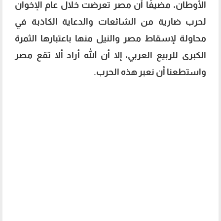
الأوطان، مضيفًا أن مصر تعرضت خلال عام الإخوان
لحرب ضارية من الشائعات والدعاية الكاذبة في
محاولة لإسقاط مصر والنيل منها باعتبارها الثمرة
الكبرى للربيع العربي، إلا أن الله أراد ألا تقع مصر
واستطعنا أن نعبر هذه الحرب.