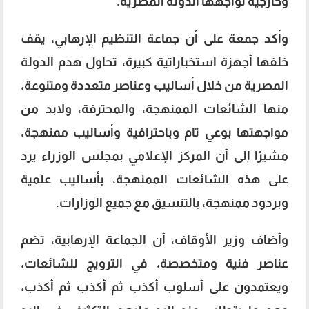
وخارجية تواجهها الدولة المصرية.
وأكد جمعة على أن جماعة التنظيم الإرهابي، يقف
خلفها أجهزة استخباراتية كبيرة، تحاول هدم الدولة
المصرية من خلال أساليب وعناصر متعددة ومتنوعة،
منها الشائعات الممنهجة، والمحترفة، ولابد من
مواجهتها بوعي تام وباحترافية وأساليب ممنهجة،
مشيرًا إلى أن المركز الإعلامي بمجلس الوزراء يرد
على هذه الشائعات الممنهجة، بأساليب علمية
وبردود ممنهجة، بالتنسيق مع جميع الوزارات.
وأضاف وزير الأوقاف، أن الجماعة الإرهابية، تضم
عناصر فنية ومتخصصة، في الترويج للشائعات،
ويعتمدون على أسلوب أكذب ثم أكذب ثم أكذب،