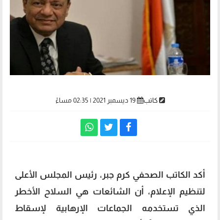
كاتب
19 ديسمبر 2021 | 02:35 مساءً
أكد الكاتب الصحفي كرم جبر، رئيس المجلس الأعلى
لتنظيم الإعلام، أن الشائعات هي السلاح الأخطر
الذي تستخدمه الجماعات الإرهابية لإسقاط