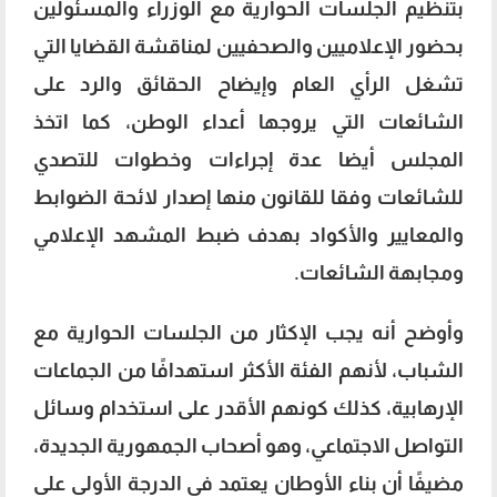
بتنظيم الجلسات الحوارية مع الوزراء والمسئولين
بحضور الإعلاميين والصحفيين لمناقشة القضايا التي
تشغل الرأي العام وإيضاح الحقائق والرد على
الشائعات التي يروجها أعداء الوطن، كما اتخذ
المجلس أيضا عدة إجراءات وخطوات للتصدي
للشائعات وفقا للقانون منها إصدار لائحة الضوابط
والمعايير والأكواد بهدف ضبط المشهد الإعلامي
ومجابهة الشائعات.
وأوضح أنه يجب الإكثار من الجلسات الحوارية مع
الشباب، لأنهم الفئة الأكثر استهدافًا من الجماعات
الإرهابية، كذلك كونهم الأقدر على استخدام وسائل
التواصل الاجتماعي، وهو أصحاب الجمهورية الجديدة،
مضيفًا أن بناء الأوطان يعتمد في الدرجة الأولى على