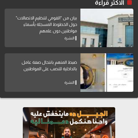
الاكثر قراءة
بيان من "القومي لتنظيم الاتصالات"
حول الخطوط المسجلة بأسماء
مواطنين دون علمهم
النشرة
ضبط المتهم بانتحال صفة عامل
بالداخلية للنصب على المواطنين
النشرة