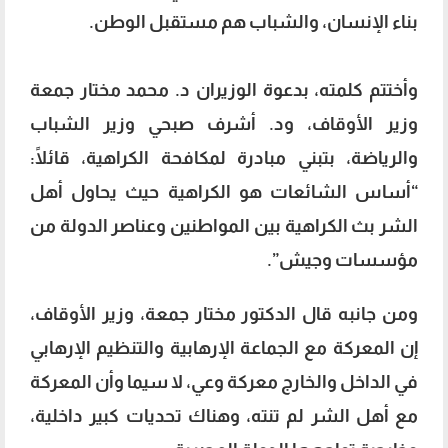
بناء الإنسان، والشباب هم مستقبل الوطن.
وأختتم كلمته، بدعوة الوزيران د. محمد مختار جمعة
وزير الأوقاف، ود. أشرف صبحي وزير الشباب
والرياضة، بتبني مبادرة لمكافحة الكراهية، قائلًا:
“أساس الشائعات هو الكراهية حيث يحاول أهل
الشر بث الكراهية بين المواطنين وعناصر الدولة من
مؤسسات وجيش”.
ومن جانبه قال الدكتور مختار جمعة، وزير الأوقاف،
إن المعركة مع الجماعة الإرهابية والتنظيم الإرهابي
في الداخل والخارج معركة وعي، لا سيما وأن المعركة
مع أهل الشر لم تنته، وهناك تحديات كبير داخلية،