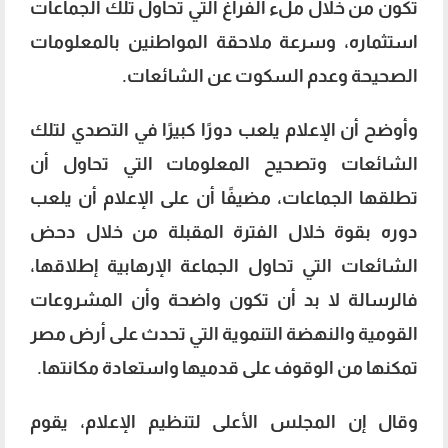
تكون من خلال ملء الفراغ التي تحاول تلك الجماعات
استثماره، وسرعة ملاحقة المواطنين بالمعلومات
الصحيحة وعدم السكوت عن الشائعات.
وأوضح أن الإعلام يلعب دورًا كبيرًا في التصدي لتلك
الشائعات وتصحيح المعلومات التي تحاول أن
تطلقها الجماعات، مضيفًا أن على الإعلام أن يلعب
دوره بقوة خلال الفترة المقبلة من خلال دحض
الشائعات التي تحاول الجماعة الإرهابية إطلاقها،
فالرسالة لا بد أن تكون واضحة وأن المشروعات
القومية والنهضة التنموية التي تحدث على أرض مصر
تمكنها من الوقوف على قدميها واستعادة مكانتها.
وقال إن المجلس الأعلى لتنظيم الإعلام، يقوم