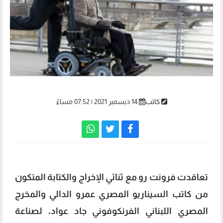
كاتب
14 ديسمبر 2021 | 07:52 مساءً
تعاقدت فرونت رو مع ثنائي الإخراج والكتابة المتكون
من كاتب السيناريو المصري عمرو الدالي والمخرج
المصري اللبناني الفرنكوفوني جاد عواد، لصناعة