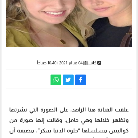
كاتب
04 فبراير 2021 | 10:40 صباحاً
علقت الفنانة هنا الزاهد، على الصورة التي نشرتها
وتظهر خلالها وهي حامل، وقالت إنها صورة من
كواليس مسلسلها “حلوة الدنيا سكر”، مضيفة أن