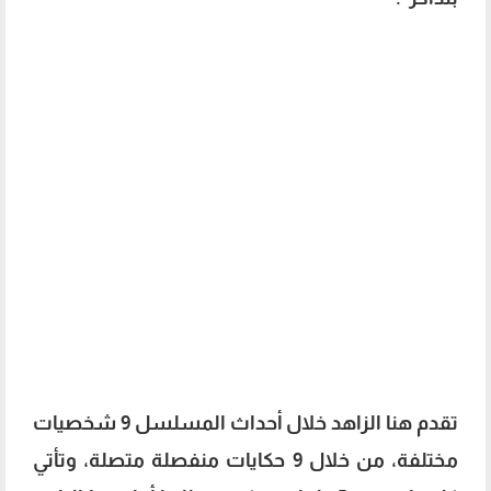
تقدم هنا الزاهد خلال أحداث المسلسل 9 شخصيات
مختلفة، من خلال 9 حكايات منفصلة متصلة، وتأتي