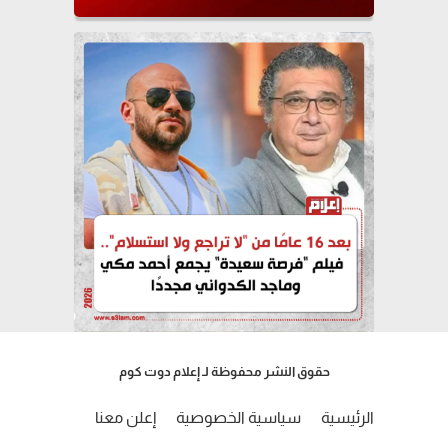
حقوق النشر محفوظة لـ إعلام دوت كوم
الرئيسية
سياسية الخصوصية
إعلن معنا