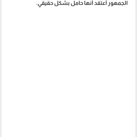
الجمهور أعتقد أنها حامل بشكل حقيقي.