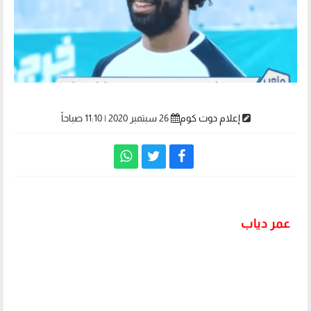
إعلام دوت كوم
26 سبتمبر 2020 | 11:10 صباحاً
عمر دياب