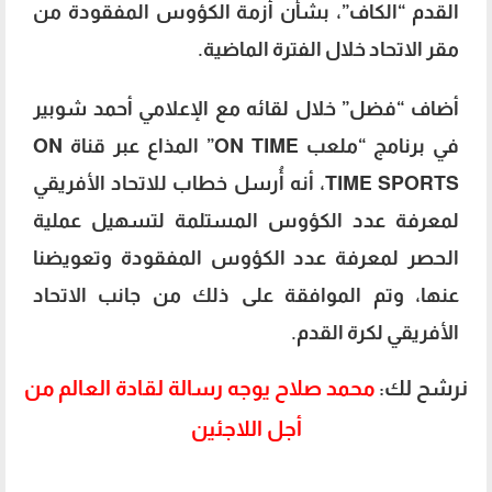
القدم “الكاف”، بشأن أزمة الكؤوس المفقودة من
مقر الاتحاد خلال الفترة الماضية.
أضاف “فضل” خلال لقائه مع الإعلامي أحمد شوبير
في برنامج “ملعب ON TIME” المذاع عبر قناة ON
TIME SPORTS، أنه أُرسل خطاب للاتحاد الأفريقي
لمعرفة عدد الكؤوس المستلمة لتسهيل عملية
الحصر لمعرفة عدد الكؤوس المفقودة وتعويضنا
عنها، وتم الموافقة على ذلك من جانب الاتحاد
الأفريقي لكرة القدم.
نرشح لك:
محمد صلاح يوجه رسالة لقادة العالم من
أجل اللاجئين