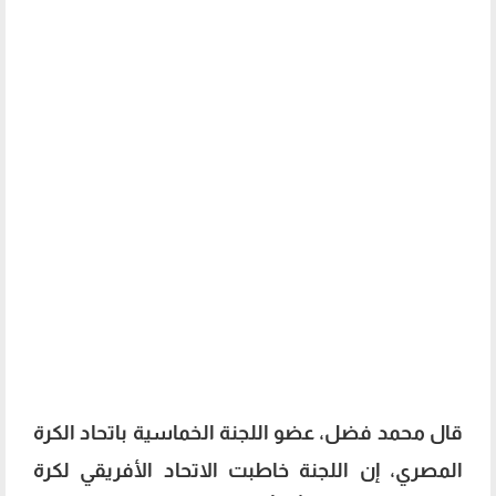
قال محمد فضل، عضو اللجنة الخماسية باتحاد الكرة
المصري، إن اللجنة خاطبت الاتحاد الأفريقي لكرة