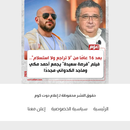
حقوق النشر محفوظة لـ إعلام دوت كوم
الرئيسية
سياسية الخصوصية
إعلن معنا