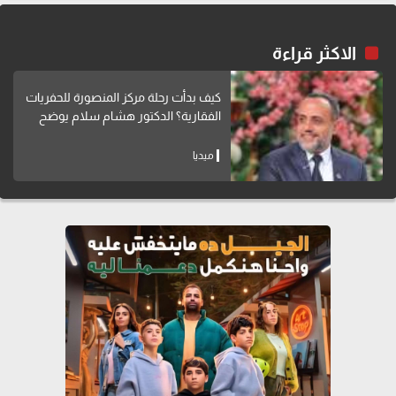
الاكثر قراءة
كيف بدأت رحلة مركز المنصورة للحفريات
الفقارية؟ الدكتور هشام سلام يوضح
ميديا