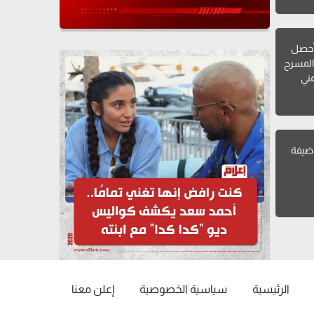
أحصل
المسرح
مني
 ضيفة
الرئيسية
سياسية الخصوصية
إعلن معنا