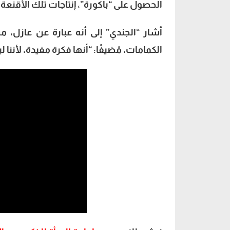
الحصول على “باكورة”، إنتاجات تلك الأقنعة، م
أشار “الجندي” إلى أنه عبارة عن عازل، 
الكمامات، مُضيفًا: “أنها فكرة مفيدة، لأننا 