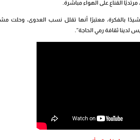
رتديًا القناع على الهواء مباشرة.
مشيدًا بالفكرة، معتبرًا أنها تقلل نسب العدوى، وحلت مش
ليس لدينا ثقافة رمي الحاجة”.