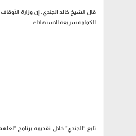
قال الشيخ خالد الجندي، إن وزارة الأوقاف
للكمامة سريعة الاستهلاك.