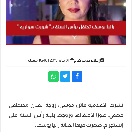
إعلام دوت كوم
01 يناير 2019 | 10:46 مساءً
نشرت الإعلامية فاتن موسى، زوجة الفنان مصطفى
فهمي، صورًا لاحتفالها وزوجها بليلة رأس السنة، على
إنستجرام، ظهرت فيها الفنانة رانيا يوسف.