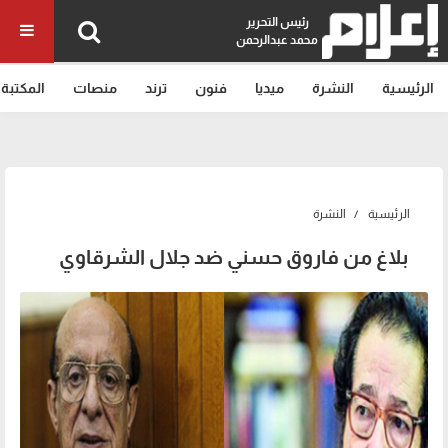
رئيس التحرير
محمد عبدالرحمن
الرئيسية
النشرة
ميديا
فنون
ترند
منصات
المكتبة
الرئيسية
النشرة
بلاغ من فاروق حسني ضد جلال الشرقاوي