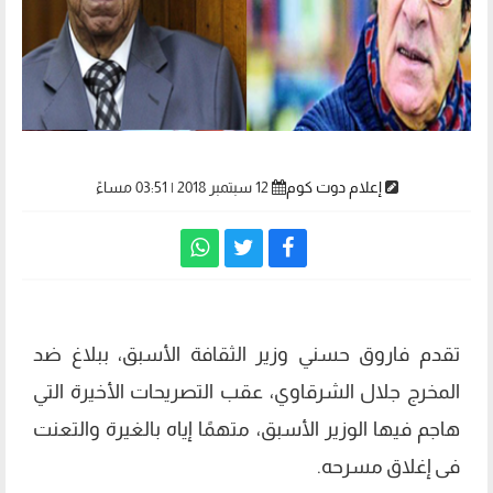
إعلام دوت كوم
12 سبتمبر 2018 | 03:51 مساءً
تقدم فاروق حسني وزير الثقافة الأسبق، ببلاغ ضد
المخرج جلال الشرقاوي، عقب التصريحات الأخيرة التي
هاجم فيها الوزير الأسبق، متهمًا إياه بالغيرة والتعنت
فى إغلاق مسرحه.