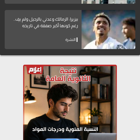
بيزيرا: الزمالك وعدني بالرحيل ولم يفِ..
رغم كونها أكبر صفقة في تاريخه
النشرة