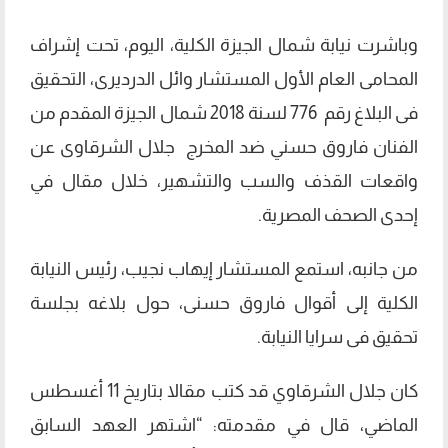
وباشرت نيابة شمال الجيزة الكلية، اليوم، تحت إشراف
المحامى العام الأول المستشار وائل الدرديرى، التحقيق
فى البلاغ رقم 776 لسنة 2018 شمال الجيزة المقدم من
الفنان فاروق حسني ضد المخرج جلال الشرقاوى عن
واقعات القذف والسب والتشهير، خلال مقال في
إحدى الصحف المصرية.
من جانبه، استمع المستشار إيهاب نجيب، رئيس النيابة
الكلية إلى أقوال فاروق حسنى، حول بلاغه بجلسة
تحقيق فى سرايا النيابة.
كان جلال الشرقاوي قد كتب مقالا بتاريخ 11 أغسطس
الماضي، قال في مقدمته: “اشتهر العهد السابق