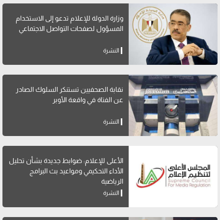
وزارة الدولة للإعلام تدعو إلى الاستخدام
المسؤول لصفحات التواصل الاجتماعي
النشرة
نقابة الصحفيين تستنكر السلوك الصادر
عن الفتاة في واقعة الأوبر
النشرة
الأعلى للإعلام: ضوابط جديدة بشأن تحليل
الأداء التحكيمي ومواعيد بث البرامج
الرياضية
النشرة