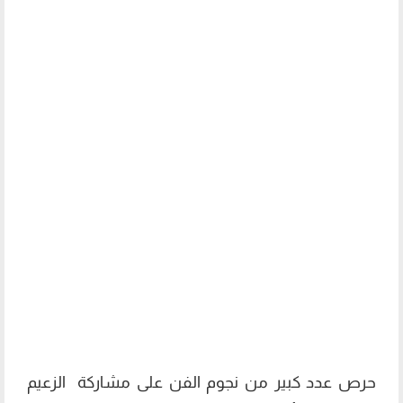
حرص عدد كبير من نجوم الفن على مشاركة الزعيم