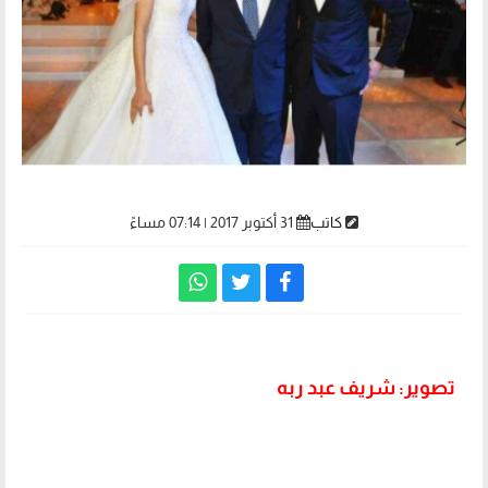
كاتب
31 أكتوبر 2017 | 07:14 مساءً
تصوير: شريف عبد ربه