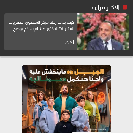
الاكثر قراءة
كيف بدأت رحلة مركز المنصورة للحفريات
الفقارية؟ الدكتور هشام سلام يوضح
ميديا