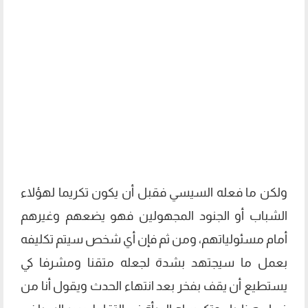
ولكن ما فعله السيسي فقبل أن يكون تكريما لهؤلاء
الشباب أو الجنود المجهولين فهو يضعهم وغيرهم
أمام مسئولياتهم، ومن ثم فإن أي شخص سيتم تكليفه
بعمل ما سيجتهد بشدة لجعله متقنا ومشرفا كي
يستطيع أن يقف بفخر بعد انتهاء الحدث ويقول أنا من