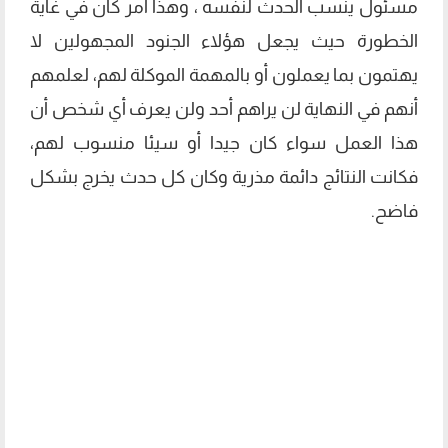
مسئول ينسب الحدث لنفسه ، وهذا أمر كان في غاية
الخطورة حيث يجعل هؤلاء الجنود المجهولين لا
يهتمون بما يعملون أو بالمهمة الموكلة لهم، لعلمهم
أنهم في النهاية لن يراهم أحد ولن يعرف أي شخص أن
هذا العمل سواء كان جيدا أو سيئا منسوب لهم،
فكانت النتائج دائمة مذرية وكان كل حدث يخرج بشكل
فاضح.