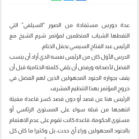
عدة دورس مستفادة من الصور “السيلفي” التي
التقطها الشباب المنظمين لمؤتمر شرم الشيخ مع
الرئيس عبد الفتاح السيسي بحفل الختام.
الدرس الأول كان من الرئيس نفسه الذي أراد أن ينسب
الفضل لأصحابه ورفض أن يلقي كلمته الختامية قبل أن
يقف بجواره الجنود المجهولين الذين لهم الفضل في
خروج المؤتمر بهذا التنظيم المشرف.
الرئيس هنا عن قصد أو دون قصد كسر قاعدة مقيتة
انتهجها من قبله سواء على المستوى الرئاسي أو
مستوى الحكومة، قاعدة كانت تقوم على عدم الاهتمام
بالجنود المجهولين وراء أي حدث، بل وكثيرا ما كان كل