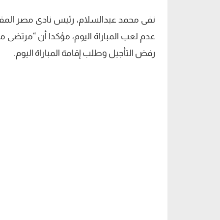
نفى محمد عبدالسلام، رئيس نادى مصر المق
عدم لعب المباراة اليوم، مؤكدا أن “مرتضى 
رفض التأجيل وطلب إقامة المباراة اليوم.