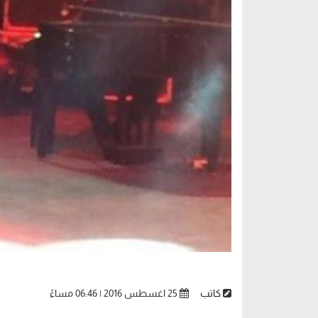
كاتب
25 اغسطس 2016 | 06:46 مساءً