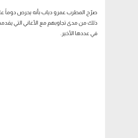
صرّح المطرب عمرو دياب بأنه يحرص دوماً على
ذلك من مدى تجاوبهم مع الأغاني التي يقدمها
في عددها الأخير.