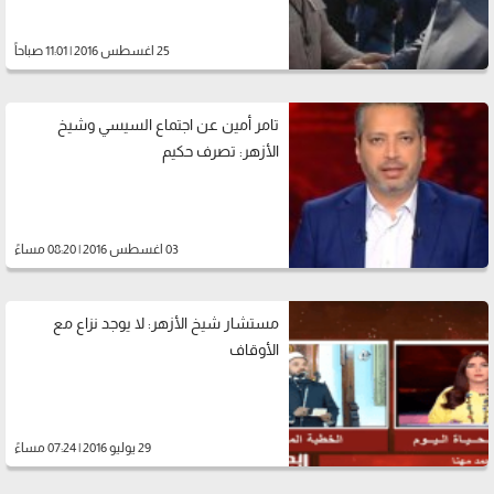
25 اغسطس 2016 | 11:01 صباحاً
تامر أمين عن اجتماع السيسي وشيخ
الأزهر: تصرف حكيم
03 اغسطس 2016 | 08:20 مساءً
مستشار شيخ الأزهر: لا يوجد نزاع مع
الأوقاف
29 يوليو 2016 | 07:24 مساءً