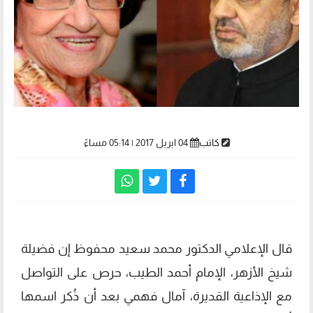
كاتب
04 ابريل 2017 | 05:14 مساءً
قال الإعلامي الدكتور محمد سعيد محفوظ إن فضيلة
شيخ الأزهر، الإمام أحمد الطيب، حرص على التواصل
مع الإذاعية القديرة، آمال فهمي بعد أن ذُكر اسمها