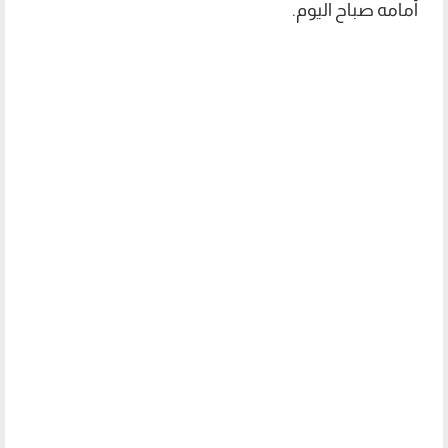
أمامه صباح اليوم.