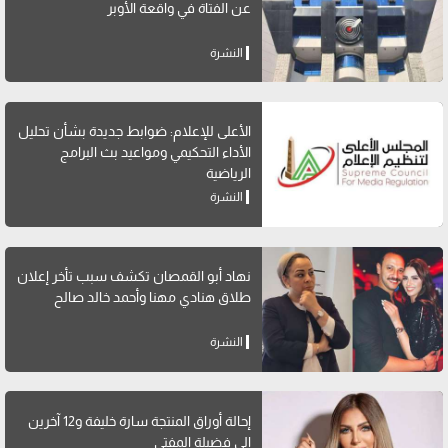
عن الفتاة في واقعة الأوبر
النشرة
الأعلى للإعلام: ضوابط جديدة بشأن تحليل
الأداء التحكيمي ومواعيد بث البرامج
الرياضية
النشرة
نهاد أبو القمصان تكشف سبب تأخر إعلان
طلاق هنادي مهنا وأحمد خالد صالح
النشرة
إحالة أوراق المنتجة سارة خليفة و12 آخرين
إلى فضيلة المفتي