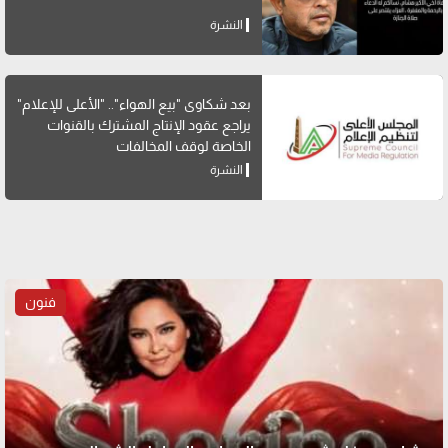
النشرة
بعد شكاوى "بيع الهواء".. "الأعلى للإعلام"
يراجع عقود الإنتاج المشترك بالقنوات
الخاصة لوقف المخالفات
النشرة
فنون