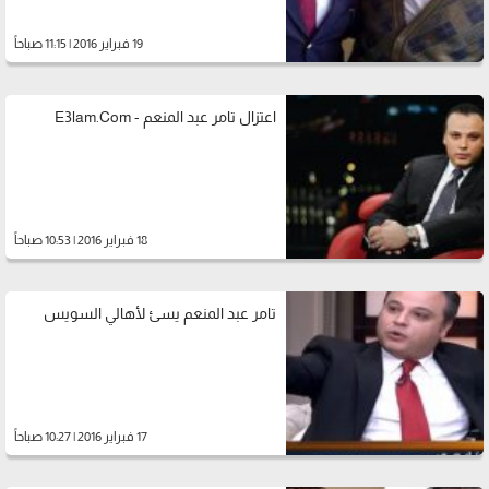
19 فبراير 2016 | 11:15 صباحاً
اعتزال تامر عبد المنعم - E3lam.Com
18 فبراير 2016 | 10:53 صباحاً
تامر عبد المنعم يسئ لأهالي السويس
17 فبراير 2016 | 10:27 صباحاً