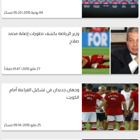
04 يونية 2018 | 05:20 مساءً
وزير الرياضة يكشف تطورات إصابة محمد
صلاح
27 مايو 2018 | 01:47 صباحاً
وجهان جديدان في تشكيل الفراعنة أمام
الكويت
25 مايو 2018 | 09:14 مساءً